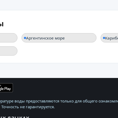
ы
Аргентинское море
Кариб
ратуре воды предоставляются только для общего ознакомле
 Точность не гарантируется.