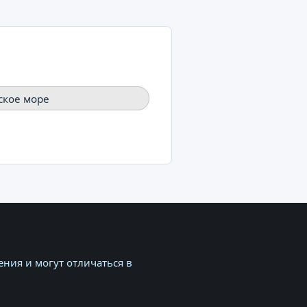
ское море
ния и могут отличаться в