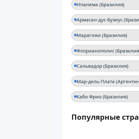
Ипанема (Бразилия)
Марагожи (Бразилия)
Флорианополис (Бразилия
Сальвадор (Бразилия)
Кабо Фрио (Бразилия)
Популярные стра