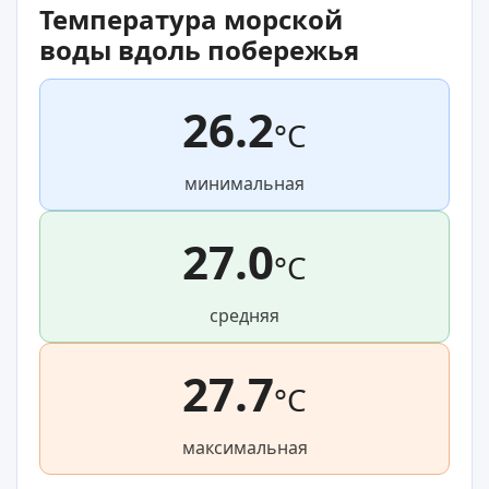
Температура морской
воды вдоль побережья
26.2
°C
минимальная
27.0
°C
средняя
27.7
°C
максимальная