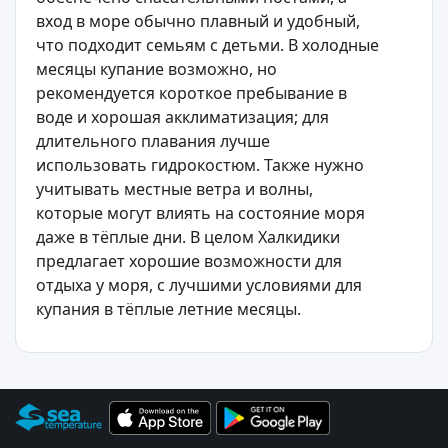
вход в море обычно плавный и удобный,
что подходит семьям с детьми. В холодные
месяцы купание возможно, но
рекомендуется короткое пребывание в
воде и хорошая акклиматизация; для
длительного плавания лучше
использовать гидрокостюм. Также нужно
учитывать местные ветра и волны,
которые могут влиять на состояние моря
даже в тёплые дни. В целом Халкидики
предлагает хорошие возможности для
отдыха у моря, с лучшими условиями для
купания в тёплые летние месяцы.