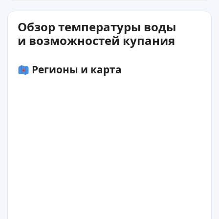
Обзор температуры воды
и возможностей купания
Регионы и карта