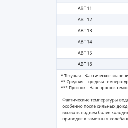
АВГ 11
АВГ 12
АВГ 13
АВГ 14
АВГ 15
АВГ 16
* Текущая – Фактическое значен
** Средняя – средняя температур
*** Прогноз – Наш прогноз темп
Фактические температуры воды
особенно после сильных дожд
вызвать подъем более холодн
приводит к заметным колебан