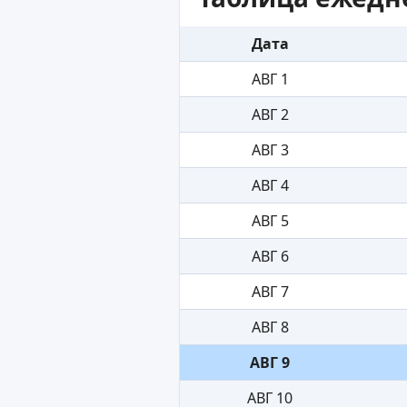
Дата
АВГ 1
АВГ 2
АВГ 3
АВГ 4
АВГ 5
АВГ 6
АВГ 7
АВГ 8
АВГ 9
АВГ 10