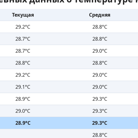
Текущая
Средняя
29.2°C
28.8°C
28.7°C
28.8°C
28.7°C
29.0°C
28.8°C
28.8°C
29.2°C
29.0°C
29.1°C
29.0°C
28.9°C
29.3°C
29.0°C
29.3°C
28.9°C
29.3°C
28.8°C