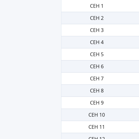
СЕН 1
СЕН 2
СЕН 3
СЕН 4
СЕН 5
СЕН 6
СЕН 7
СЕН 8
СЕН 9
СЕН 10
СЕН 11
СЕН 12