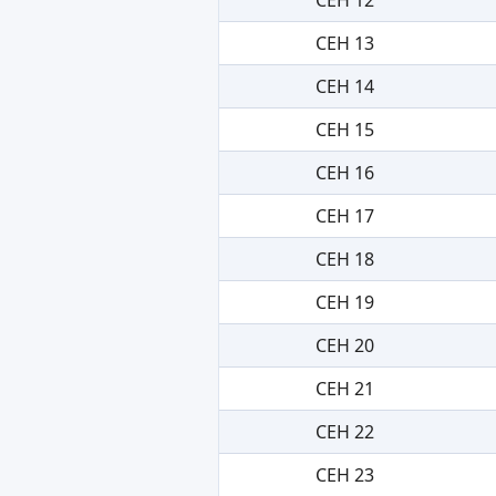
СЕН 13
СЕН 14
СЕН 15
СЕН 16
СЕН 17
СЕН 18
СЕН 19
СЕН 20
СЕН 21
СЕН 22
СЕН 23