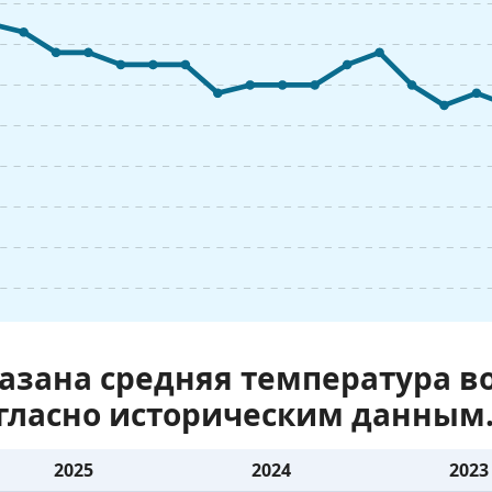
казана средняя температура 
огласно историческим данным
2025
2024
2023