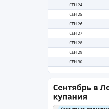
СЕН 24
СЕН 25
СЕН 26
СЕН 27
СЕН 28
СЕН 29
СЕН 30
Сентябрь в Л
купания
Средняя ночная темпер