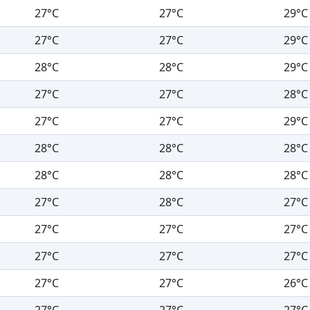
27°C
27°C
29°C
27°C
27°C
29°C
28°C
28°C
29°C
27°C
27°C
28°C
27°C
27°C
29°C
28°C
28°C
28°C
28°C
28°C
28°C
27°C
28°C
27°C
27°C
27°C
27°C
27°C
27°C
27°C
27°C
27°C
26°C
27°C
27°C
27°C