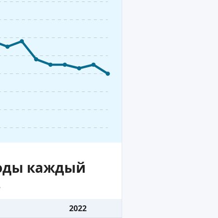
воды каждый
.
2022