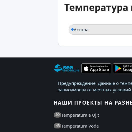
Температура 
Астара
Предупреждение: Данные о темпе
зависимости от местных условий.
НАШИ ПРОЕКТЫ НА РАЗН
Temperatura e Ujit
SQ
Temperatura Vode
HR