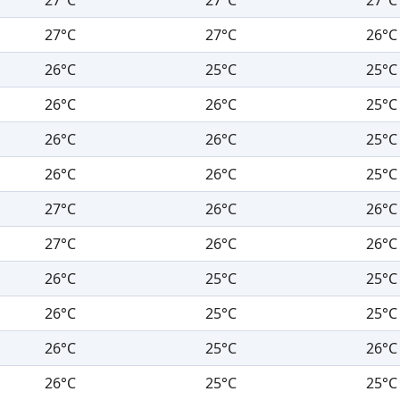
27°C
27°C
26°C
26°C
25°C
25°C
26°C
26°C
25°C
26°C
26°C
25°C
26°C
26°C
25°C
27°C
26°C
26°C
27°C
26°C
26°C
26°C
25°C
25°C
26°C
25°C
25°C
26°C
25°C
26°C
26°C
25°C
25°C