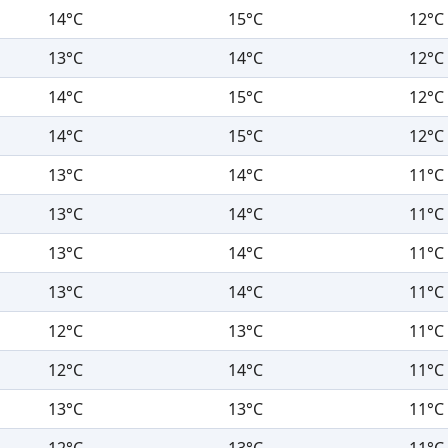
14°C
15°C
12°C
13°C
14°C
12°C
14°C
15°C
12°C
14°C
15°C
12°C
13°C
14°C
11°C
13°C
14°C
11°C
13°C
14°C
11°C
13°C
14°C
11°C
12°C
13°C
11°C
12°C
14°C
11°C
13°C
13°C
11°C
12°C
13°C
11°C