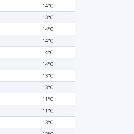
14°C
13°C
14°C
14°C
14°C
14°C
13°C
13°C
11°C
11°C
13°C
12°C