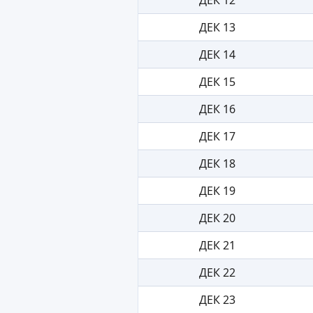
ДЕК 13
ДЕК 14
ДЕК 15
ДЕК 16
ДЕК 17
ДЕК 18
ДЕК 19
ДЕК 20
ДЕК 21
ДЕК 22
ДЕК 23