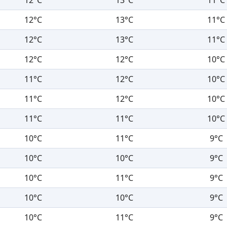
12°C
13°C
11°C
12°C
13°C
11°C
12°C
12°C
10°C
11°C
12°C
10°C
11°C
12°C
10°C
11°C
11°C
10°C
10°C
11°C
9°C
10°C
10°C
9°C
10°C
11°C
9°C
10°C
10°C
9°C
10°C
11°C
9°C