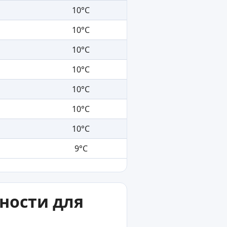
10°C
10°C
10°C
10°C
10°C
10°C
10°C
9°C
ности для