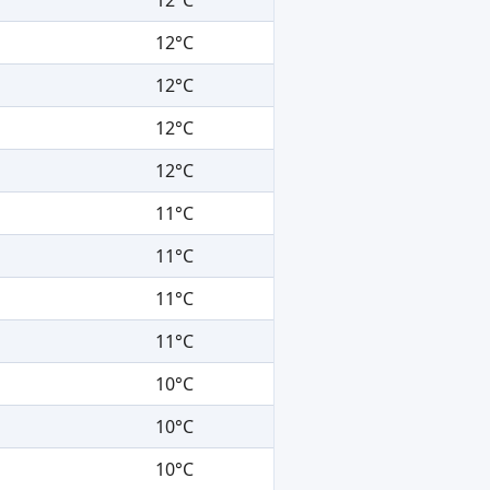
12°C
12°C
12°C
12°C
11°C
11°C
11°C
11°C
10°C
10°C
10°C