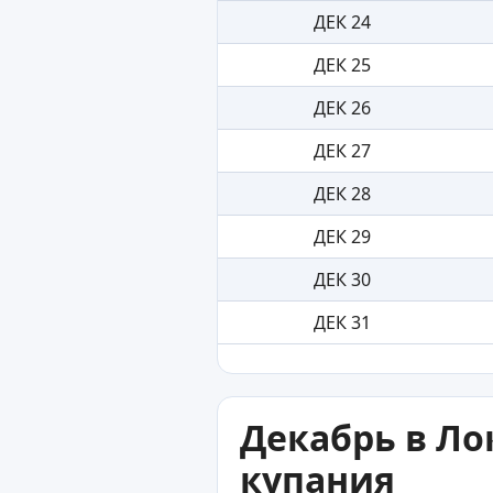
ДЕК 24
ДЕК 25
ДЕК 26
ДЕК 27
ДЕК 28
ДЕК 29
ДЕК 30
ДЕК 31
Декабрь в Ло
купания