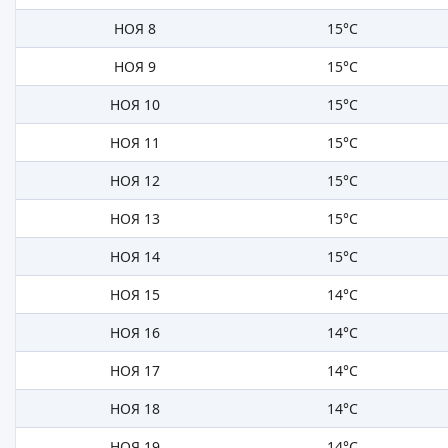
НОЯ 8
15°C
НОЯ 9
15°C
НОЯ 10
15°C
НОЯ 11
15°C
НОЯ 12
15°C
НОЯ 13
15°C
НОЯ 14
15°C
НОЯ 15
14°C
НОЯ 16
14°C
НОЯ 17
14°C
НОЯ 18
14°C
НОЯ 19
14°C