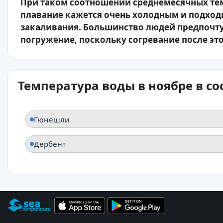
При таком соотношении среднемесячных тем
плавание кажется очень холодным и подход
закаливания. Большинство людей предпочту
погружение, поскольку согревание после это
Температура воды в ноябре в с
Гюнешли
Дербент