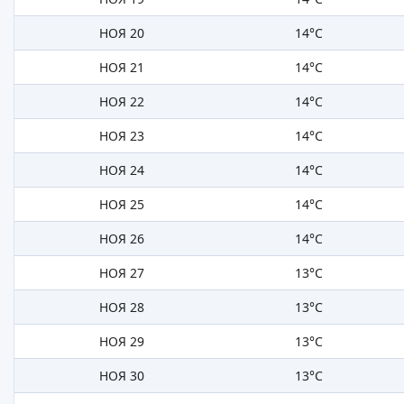
НОЯ 20
14°C
НОЯ 21
14°C
НОЯ 22
14°C
НОЯ 23
14°C
НОЯ 24
14°C
НОЯ 25
14°C
НОЯ 26
14°C
НОЯ 27
13°C
НОЯ 28
13°C
НОЯ 29
13°C
НОЯ 30
13°C