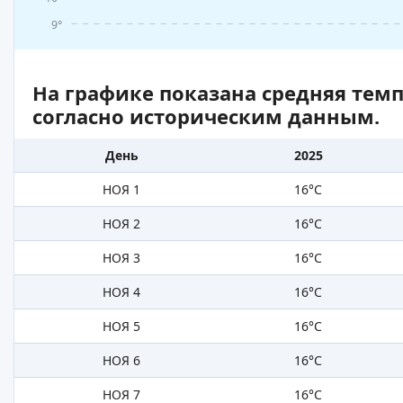
9°
На графике показана средняя тем
согласно историческим данным.
День
2025
НОЯ 1
16°C
НОЯ 2
16°C
НОЯ 3
16°C
НОЯ 4
16°C
НОЯ 5
16°C
НОЯ 6
16°C
НОЯ 7
16°C