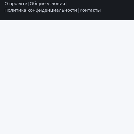
О проекте
|
Общие условия
|
Политика конфиденциальности
|
Контакты