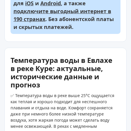
для
iOS
и
Android
, а также
подключите выгодный интернет в
190 странах
. Без абонентской платы
и скрытых платежей.
Температура воды в Евлахе
в реке Куре: актуальные,
исторические данные и
прогноз
✅ Температура воды в реке выше 25°C ощущается
как теплая и хорошо подходит для неспешного
плавания и отдыха на воде. Комфорт сохраняется
даже при немного более низкой температуре
воздуха, хотя жаркая погода может сделать воду
менее освежающей. В реках с медленным