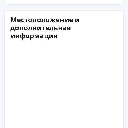
Местоположение и
дополнительная
информация