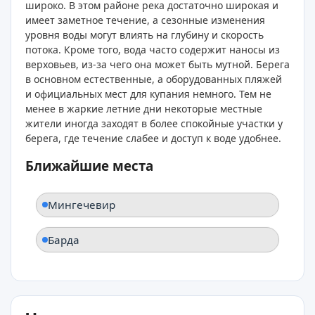
широко. В этом районе река достаточно широкая и
имеет заметное течение, а сезонные изменения
уровня воды могут влиять на глубину и скорость
потока. Кроме того, вода часто содержит наносы из
верховьев, из-за чего она может быть мутной. Берега
в основном естественные, а оборудованных пляжей
и официальных мест для купания немного. Тем не
менее в жаркие летние дни некоторые местные
жители иногда заходят в более спокойные участки у
берега, где течение слабее и доступ к воде удобнее.
Ближайшие места
Мингечевир
Барда