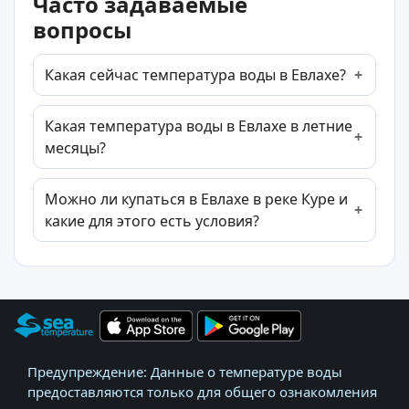
Часто задаваемые
вопросы
Какая сейчас температура воды в Евлахе?
Какая температура воды в Евлахе в летние
месяцы?
Можно ли купаться в Евлахе в реке Куре и
какие для этого есть условия?
Предупреждение: Данные о температуре воды
предоставляются только для общего ознакомления