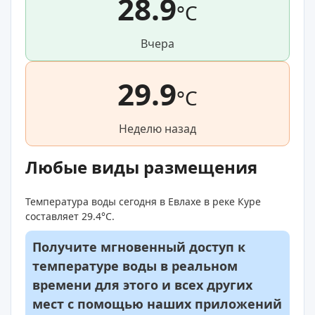
28.9
°C
Вчера
29.9
°C
Неделю назад
Любые виды размещения
Температура воды сегодня в Евлахе в реке Куре
составляет 29.4°C.
Получите мгновенный доступ к
температуре воды в реальном
времени для этого и всех других
мест с помощью наших приложений