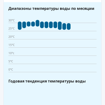
Диапазоны температуры воды по месяцам
30°C
25°C
20°C
15°C
10°c
5°C
0°C
Годовая тенденция температуры воды