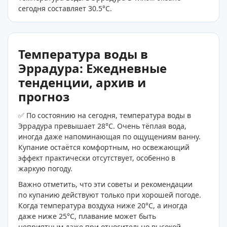
сегодня составляет 30.5
°C
.
Температура воды в
Эррадура: Ежедневные
тенденции, архив и
прогноз
✅ По состоянию на сегодня, температура воды в
Эррадура превышает 28°C. Очень тёплая вода,
иногда даже напоминающая по ощущениям ванну.
Купание остаётся комфортным, но освежающий
эффект практически отсутствует, особенно в
жаркую погоду.
Важно отметить, что эти советы и рекомендации
по купанию действуют только при хорошей погоде.
Когда температура воздуха ниже 20°C, а иногда
даже ниже 25°C, плавание может быть
неприятным даже при относительно высокой