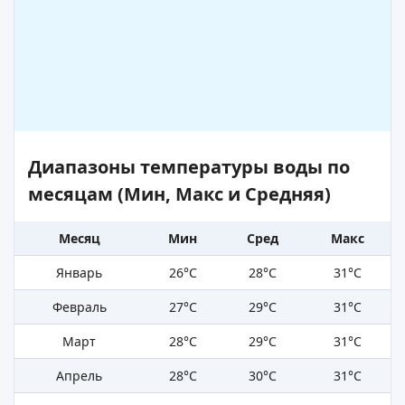
Диапазоны температуры воды по
месяцам (Мин, Макс и Средняя)
Месяц
Мин
Сред
Макс
Январь
26°C
28°C
31°C
Февраль
27°C
29°C
31°C
Март
28°C
29°C
31°C
Апрель
28°C
30°C
31°C