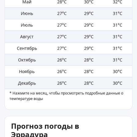
Май
28°C
30°C
32°C
Июнь
27°C
29°C
31°C
Июль
27°C
29°C
31°C
Август
27°C
29°C
31°C
Сентябрь
27°C
29°C
31°C
Октябрь
26°C
28°C
31°C
Ноябрь
26°C
28°C
30°C
Декабрь
26°C
28°C
30°C
* Нажмите на месяц, чтобы просмотреть подробные данные о
температуре воды
Прогноз погоды в
Эррадура