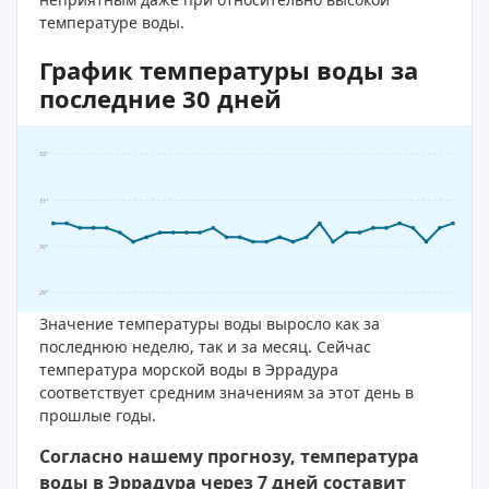
температуре воды.
График температуры воды за
последние 30 дней
32°
31°
30°
29°
Значение температуры воды выросло как за
последнюю неделю, так и за месяц. Сейчас
температура морской воды в Эррадура
соответствует средним значениям за этот день в
прошлые годы.
Согласно нашему прогнозу, температура
воды в Эррадура через 7 дней составит