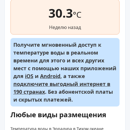
30.3
°C
Неделю назад
Получите мгновенный доступ к
температуре воды в реальном
времени для этого и всех других
мест с помощью наших приложений
для
iOS
и
Android
, а также
подключите выгодный интернет в
190 странах
. Без абонентской платы
и скрытых платежей.
Любые виды размещения
Температура воды в Эррадура в Тихом океане