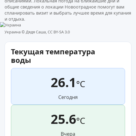
описаниями. Локальная погода на ближайшие дни и
общие сведения о локации Новоотрадное помогут вам
спланировать визит и выбрать лучшее время для купания
и отдыха.
Украина ©
Дядя Саша, CC BY-SA 3.0
Текущая температура
воды
26.1
°C
Сегодня
25.6
°C
Вчера