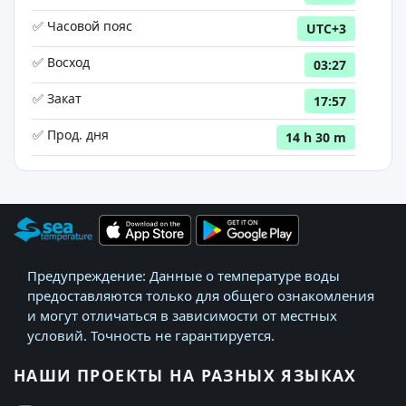
✅ Часовой пояс
UTC+3
✅ Восход
03:27
✅ Закат
17:57
✅ Прод. дня
14 h 30 m
Предупреждение: Данные о температуре воды
предоставляются только для общего ознакомления
и могут отличаться в зависимости от местных
условий. Точность не гарантируется.
НАШИ ПРОЕКТЫ НА РАЗНЫХ ЯЗЫКАХ