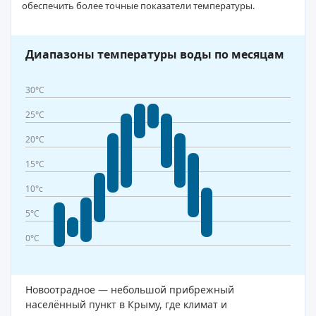
обеспечить более точные показатели температуры.
Диапазоны температуры воды по месяцам
30°C
25°C
20°C
15°C
10°c
5°C
0°C
Новоотрадное — небольшой прибрежный
населённый пункт в Крыму, где климат и