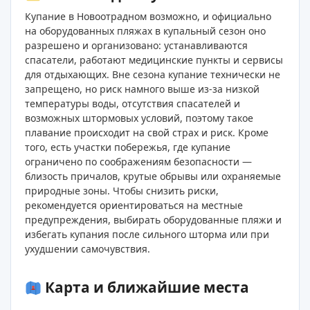
Купание в Новоотрадном возможно, и официально
на оборудованных пляжах в купальный сезон оно
разрешено и организовано: устанавливаются
спасатели, работают медицинские пункты и сервисы
для отдыхающих. Вне сезона купание технически не
запрещено, но риск намного выше из‑за низкой
температуры воды, отсутствия спасателей и
возможных штормовых условий, поэтому такое
плавание происходит на свой страх и риск. Кроме
того, есть участки побережья, где купание
ограничено по соображениям безопасности —
близость причалов, крутые обрывы или охраняемые
природные зоны. Чтобы снизить риски,
рекомендуется ориентироваться на местные
предупреждения, выбирать оборудованные пляжи и
избегать купания после сильного шторма или при
ухудшении самочувствия.
Карта и ближайшие места