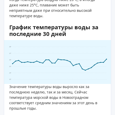
даже ниже 25°C, плавание может быть
неприятным даже при относительно высокой
температуре воды.
График температуры воды за
последние 30 дней
28°
27°
26°
25°
24°
23°
Значение температуры воды выросло как за
последнюю неделю, так и за месяц. Сейчас
температура морской воды в Новоотрадном
соответствует средним значениям за этот день в
прошлые годы.