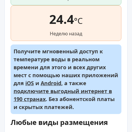
24.4
°C
Неделю назад
Получите мгновенный доступ к
температуре воды в реальном
времени для этого и всех других
мест с помощью наших приложений
для
iOS
и
Android
, а также
подключите выгодный интернет в
190 странах
. Без абонентской платы
и скрытых платежей.
Любые виды размещения