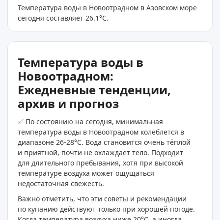
Температура воды в Новоотрадном в Азовском море
сегодня составляет 26.1
°C
.
Температура воды в
Новоотрадном:
Ежедневные тенденции,
архив и прогноз
✅ По состоянию на сегодня, минимальная
температура воды в Новоотрадном колеблется в
диапазоне 26-28°C. Вода становится очень тёплой
и приятной, почти не охлаждает тело. Подходит
для длительного пребывания, хотя при высокой
температуре воздуха может ощущаться
недостаточная свежесть.
Важно отметить, что эти советы и рекомендации
по купанию действуют только при хорошей погоде.
Когда температура воздуха ниже 20°C, а иногда