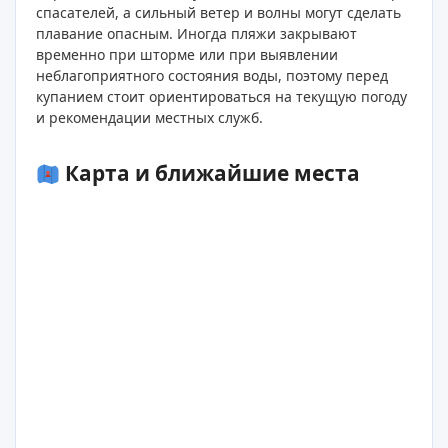
спасателей, а сильный ветер и волны могут сделать
плавание опасным. Иногда пляжи закрывают
временно при шторме или при выявлении
неблагоприятного состояния воды, поэтому перед
купанием стоит ориентироваться на текущую погоду
и рекомендации местных служб.
Карта и ближайшие места