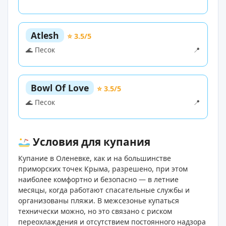
Atlesh
⭐ 3.5/5
🌊 Песок
📍
Bowl Of Love
⭐ 3.5/5
🌊 Песок
📍
Условия для купания
Купание в Оленевке, как и на большинстве
приморских точек Крыма, разрешено, при этом
наиболее комфортно и безопасно — в летние
месяцы, когда работают спасательные службы и
организованы пляжи. В межсезонье купаться
технически можно, но это связано с риском
переохлаждения и отсутствием постоянного надзора