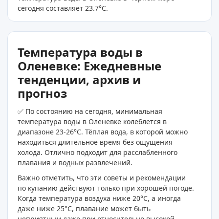
сегодня составляет 23.7
°C
.
Температура воды в
Оленевке: Ежедневные
тенденции, архив и
прогноз
✅ По состоянию на сегодня, минимальная
температура воды в Оленевке колеблется в
диапазоне 23-26°C. Тёплая вода, в которой можно
находиться длительное время без ощущения
холода. Отлично подходит для расслабленного
плавания и водных развлечений.
Важно отметить, что эти советы и рекомендации
по купанию действуют только при хорошей погоде.
Когда температура воздуха ниже 20°C, а иногда
даже ниже 25°C, плавание может быть
неприятным даже при относительно высокой