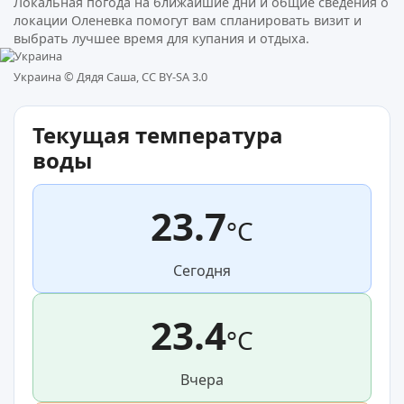
Локальная погода на ближайшие дни и общие сведения о
локации Оленевка помогут вам спланировать визит и
выбрать лучшее время для купания и отдыха.
Украина ©
Дядя Саша, CC BY-SA 3.0
Текущая температура
воды
23.7
°C
Сегодня
23.4
°C
Вчера