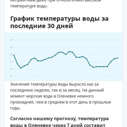
температуре воды.
График температуры воды за
последние 30 дней
26°
25°
24°
23°
22°
21°
Значение температуры воды выросло как за
последнюю неделю, так и за месяц. На данный
момент морская вода в Оленевке немного
прохладнее, чем в среднем в этот день в прошлые
годы.
Согласно нашему прогнозу, температура
воды в Оленевке через 7 дней составит