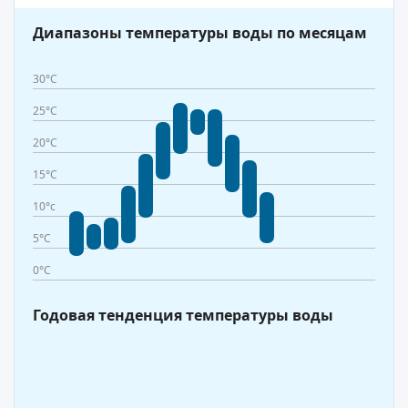
Диапазоны температуры воды по месяцам
30°C
25°C
20°C
15°C
10°c
5°C
0°C
Годовая тенденция температуры воды