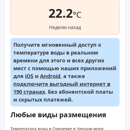
22.2
°C
Неделю назад
Получите мгновенный доступ к
температуре воды в реальном
времени для этого и всех других
мест с помощью наших приложений
для
iOS
и
Android
, а также
подключите выгодный интернет в
190 странах
. Без абонентской платы
и скрытых платежей.
Любые виды размещения
Температура воды в Оленевке в Черном море