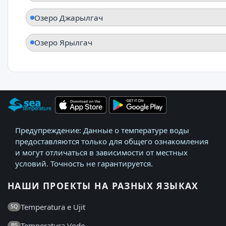
Озеро Джарылгач
Озеро Ярылгач
Предупреждение: Данные о температуре воды
предоставляются только для общего ознакомления
и могут отличаться в зависимости от местных
условий. Точность не гарантируется.
НАШИ ПРОЕКТЫ НА РАЗНЫХ ЯЗЫКАХ
Temperatura e Ujit
SQ
Temperatura Vode
BS