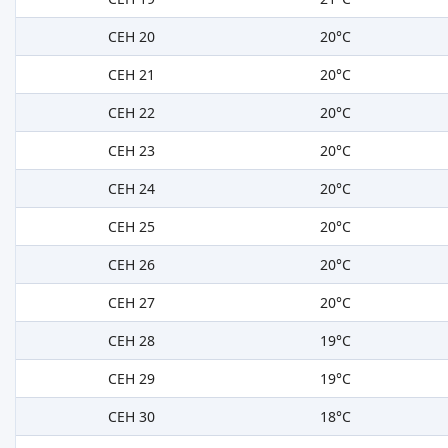
СЕН 20
20°C
СЕН 21
20°C
СЕН 22
20°C
СЕН 23
20°C
СЕН 24
20°C
СЕН 25
20°C
СЕН 26
20°C
СЕН 27
20°C
СЕН 28
19°C
СЕН 29
19°C
СЕН 30
18°C