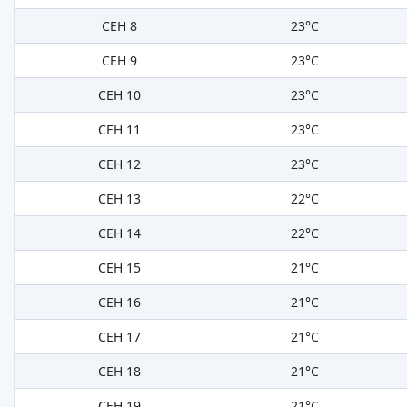
СЕН 8
23°C
СЕН 9
23°C
СЕН 10
23°C
СЕН 11
23°C
СЕН 12
23°C
СЕН 13
22°C
СЕН 14
22°C
СЕН 15
21°C
СЕН 16
21°C
СЕН 17
21°C
СЕН 18
21°C
СЕН 19
21°C