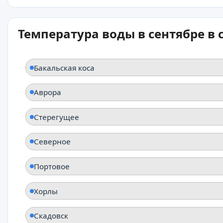
Температура воды в сентябре в
Бакальская коса
Аврора
Стерегущее
Северное
Портовое
Хорлы
Скадовск