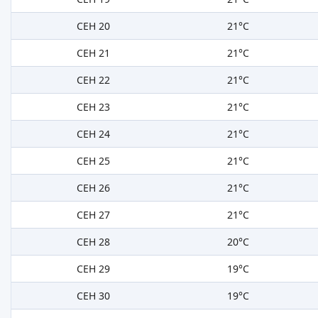
СЕН 20
21°C
СЕН 21
21°C
СЕН 22
21°C
СЕН 23
21°C
СЕН 24
21°C
СЕН 25
21°C
СЕН 26
21°C
СЕН 27
21°C
СЕН 28
20°C
СЕН 29
19°C
СЕН 30
19°C