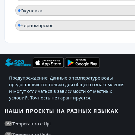
Окуневка
Черноморское
Предупреждение: Данные о температуре воды
предоставляются только для общего ознакомления
и могут отличаться в зависимости от местных
условий. Точность не гарантируется.
НАШИ ПРОЕКТЫ НА РАЗНЫХ ЯЗЫКАХ
Temperatura e Ujit
SQ
Temperatura Vode
BS