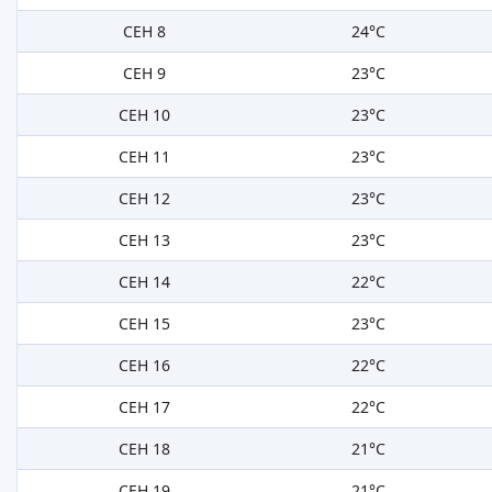
СЕН 8
24°C
СЕН 9
23°C
СЕН 10
23°C
СЕН 11
23°C
СЕН 12
23°C
СЕН 13
23°C
СЕН 14
22°C
СЕН 15
23°C
СЕН 16
22°C
СЕН 17
22°C
СЕН 18
21°C
СЕН 19
21°C