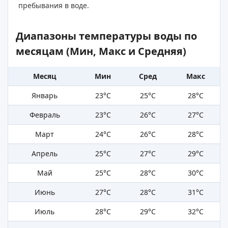
пребывания в воде.
Диапазоны температуры воды по
месяцам (Мин, Макс и Средняя)
Месяц
Мин
Сред
Макс
Январь
23°C
25°C
28°C
Февраль
23°C
26°C
27°C
Март
24°C
26°C
28°C
Апрель
25°C
27°C
29°C
Май
25°C
28°C
30°C
Июнь
27°C
28°C
31°C
Июль
28°C
29°C
32°C