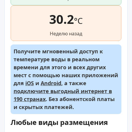
30.2
°C
Неделю назад
Получите мгновенный доступ к
температуре воды в реальном
времени для этого и всех других
мест с помощью наших приложений
для
iOS
и
Android
, а также
подключите выгодный интернет в
190 странах
. Без абонентской платы
и скрытых платежей.
Любые виды размещения