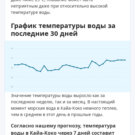
неприятным даже при относительно высокой
температуре воды.
График температуры воды за
последние 30 дней
32°
31°
30°
29°
28°
Значение температуры воды выросло как за
последнюю неделю, так и за месяц. В настоящий
момент морская вода в Кайа-Коко немного теплее,
чем в среднем в этот день в прошлые годы.
Согласно нашему прогнозу, температура
воды в Кайа-Коко через 7 дней составит