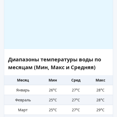
Диапазоны температуры воды по
месяцам (Мин, Макс и Средняя)
Месяц
Мин
Сред
Макс
Январь
26°C
27°C
28°C
Февраль
25°C
27°C
28°C
Март
25°C
27°C
29°C