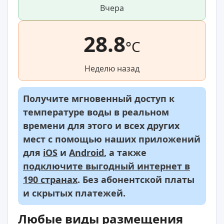
Вчера
28.8
°C
Неделю назад
Получите мгновенный доступ к
температуре воды в реальном
времени для этого и всех других
мест с помощью наших приложений
для
iOS
и
Android
, а также
подключите выгодный интернет в
190 странах
. Без абонентской платы
и скрытых платежей.
Любые виды размещения