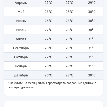
Апрель
25°C
27°C
29°C
Май
26°C
28°C
30°C
Июнь
26°C
28°C
30°C
Июль
27°C
28°C
30°C
Август
27°C
29°C
31°C
Сентябрь
28°C
29°C
31°C
Октябрь
27°C
29°C
31°C
Ноябрь
26°C
29°C
31°C
Декабрь
26°C
28°C
30°C
* Нажмите на месяц, чтобы просмотреть подробные данные о
температуре воды