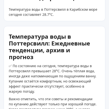
Температура воды в Поттерсвилл в Карибском море
сегодня составляет 28.7
°C
.
Температура воды в
Поттерсвилл: Ежедневные
тенденции, архив и
прогноз
✅ По состоянию на сегодня, температура воды в
Поттерсвилл превышает 28°C. Очень тёплая вода,
иногда даже напоминающая по ощущениям ванну.
Купание остаётся комфортным, но освежающий
эффект практически отсутствует, особенно в
жаркую погоду.
Важно отметить, что эти советы и рекомендации
по купанию действуют только при хорошей погоде.