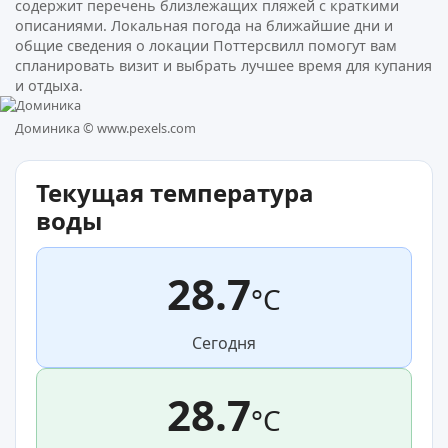
содержит перечень близлежащих пляжей с краткими
описаниями. Локальная погода на ближайшие дни и
общие сведения о локации Поттерсвилл помогут вам
спланировать визит и выбрать лучшее время для купания
и отдыха.
Доминика ©
www.pexels.com
Текущая температура
воды
28.7
°C
Сегодня
28.7
°C