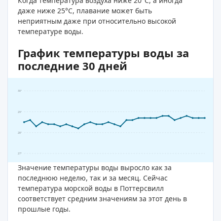
Когда температура воздуха ниже 20°C, а иногда
даже ниже 25°C, плавание может быть
неприятным даже при относительно высокой
температуре воды.
График температуры воды за
последние 30 дней
30°
29°
28°
27°
Значение температуры воды выросло как за
последнюю неделю, так и за месяц. Сейчас
температура морской воды в Поттерсвилл
соответствует средним значениям за этот день в
прошлые годы.