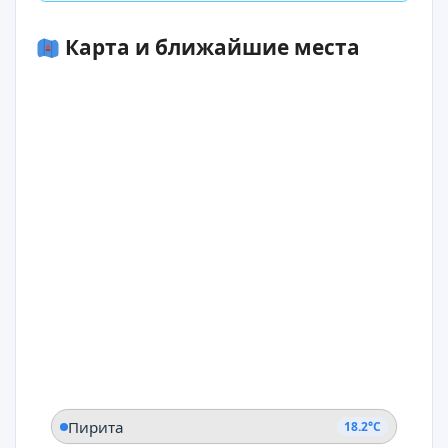
Карта и ближайшие места
Пирита
18.2°C