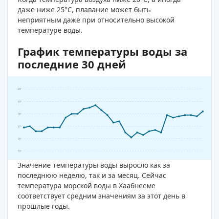
даже ниже 25°C, плавание может быть
неприятным даже при относительно высокой
температуре воды.
График температуры воды за
последние 30 дней
20°
19°
18°
17°
16°
15°
Значение температуры воды выросло как за
последнюю неделю, так и за месяц. Сейчас
температура морской воды в Хаабнееме
соответствует средним значениям за этот день в
прошлые годы.