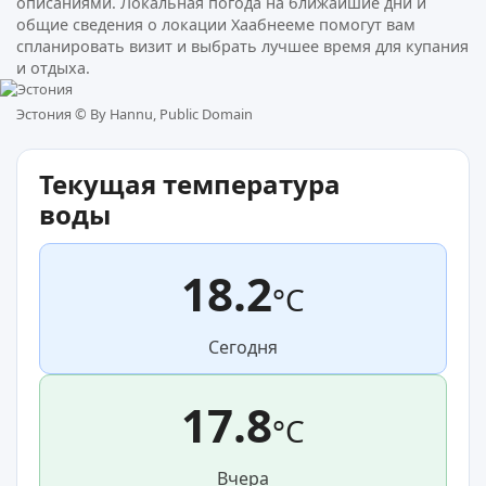
описаниями. Локальная погода на ближайшие дни и
общие сведения о локации Хаабнееме помогут вам
спланировать визит и выбрать лучшее время для купания
и отдыха.
Эстония ©
By Hannu, Public Domain
Текущая температура
воды
18.2
°C
Сегодня
17.8
°C
Вчера