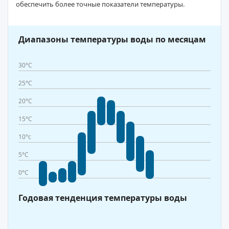
обеспечить более точные показатели температуры.
Диапазоны температуры воды по месяцам
30°C
25°C
20°C
15°C
10°c
5°C
0°C
Годовая тенденция температуры воды