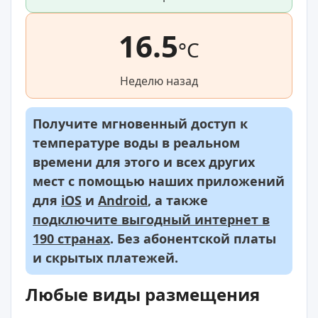
16.5
°C
Неделю назад
Получите мгновенный доступ к
температуре воды в реальном
времени для этого и всех других
мест с помощью наших приложений
для
iOS
и
Android
, а также
подключите выгодный интернет в
190 странах
. Без абонентской платы
и скрытых платежей.
Любые виды размещения