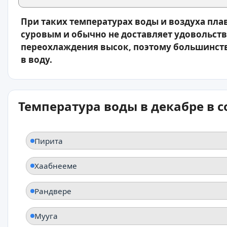
При таких температурах воды и воздуха пла
суровым и обычно не доставляет удовольств
переохлаждения высок, поэтому большинств
в воду.
Температура воды в декабре в 
Пирита
Хаабнееме
Рандвере
Мууга