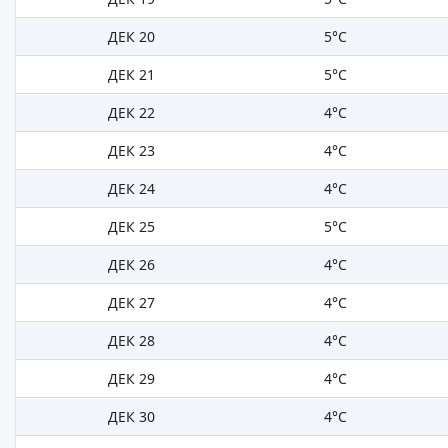
ДЕК 20
5°C
ДЕК 21
5°C
ДЕК 22
4°C
ДЕК 23
4°C
ДЕК 24
4°C
ДЕК 25
5°C
ДЕК 26
4°C
ДЕК 27
4°C
ДЕК 28
4°C
ДЕК 29
4°C
ДЕК 30
4°C