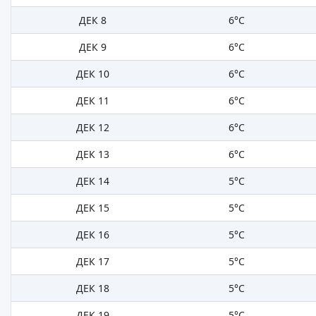
ДЕК 8
6°C
ДЕК 9
6°C
ДЕК 10
6°C
ДЕК 11
6°C
ДЕК 12
6°C
ДЕК 13
6°C
ДЕК 14
5°C
ДЕК 15
5°C
ДЕК 16
5°C
ДЕК 17
5°C
ДЕК 18
5°C
ДЕК 19
5°C