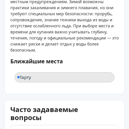
местным предупреждениям. Зимой возможны
практики закаливания и зимнего плавания, но они
требуют специальных мер безопасности: прорубь,
сопровождение, знание техники выхода из воды и
отсутствие ослабленного льда. При выборе места и
времени для купания важно учитывать глубину,
течения, погоду и официальные рекомендации — это
снижает риски и делает отдых у воды более
безопасным.
Ближайшие места
Тарту
Часто задаваемые
вопросы