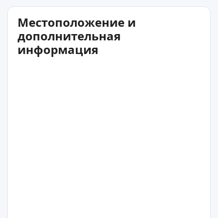
Местоположение и
дополнительная
информация