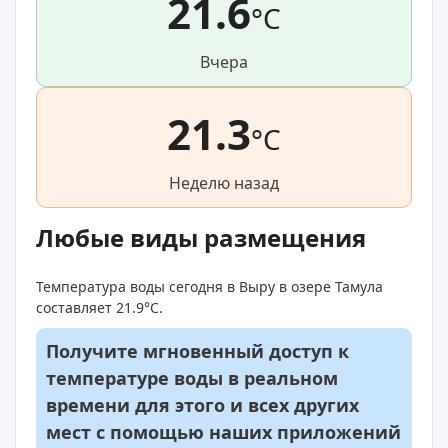
21.6
°C
Вчера
21.3
°C
Неделю назад
Любые виды размещения
Температура воды сегодня в Выру в озере Тамула
составляет 21.9°C.
Получите мгновенный доступ к
температуре воды в реальном
времени для этого и всех других
мест с помощью наших приложений