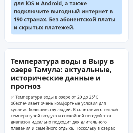
для
iOS
и
Android
, а также
подключите выгодный интернет в
190 странах
. Без абонентской платы
и скрытых платежей.
Температура воды в Выру в
озере Тамула: актуальные,
исторические данные и
прогноз
✅ Температура воды в озере от 20 до 25°C
обеспечивает очень комфортные условия для
купания большинству людей. В сочетании с теплой
температурой воздуха и спокойной погодой этот
диапазон идеально подходит для длительного
плавания и семейного отдыха. Поскольку в озерах