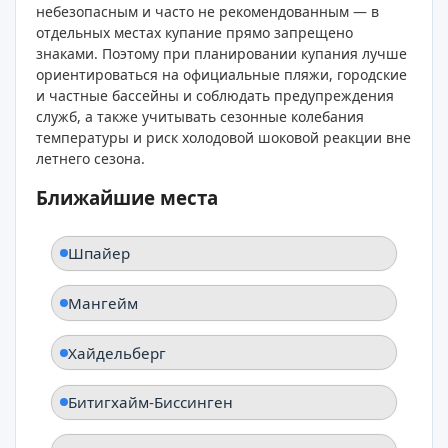
небезопасным и часто не рекомендованным — в
отдельных местах купание прямо запрещено
знаками. Поэтому при планировании купания лучше
ориентироваться на официальные пляжи, городские
и частные бассейны и соблюдать предупреждения
служб, а также учитывать сезонные колебания
температуры и риск холодовой шоковой реакции вне
летнего сезона.
Ближайшие места
Шпайер
Мангейм
Хайдельберг
Битигхайм-Биссинген