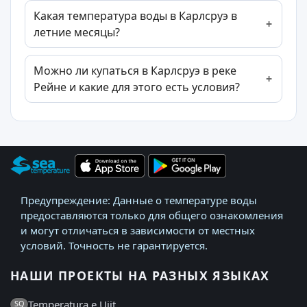
Какая температура воды в Карлсруэ в
летние месяцы?
Можно ли купаться в Карлсруэ в реке
Рейне и какие для этого есть условия?
Предупреждение: Данные о температуре воды
предоставляются только для общего ознакомления
и могут отличаться в зависимости от местных
условий. Точность не гарантируется.
НАШИ ПРОЕКТЫ НА РАЗНЫХ ЯЗЫКАХ
Temperatura e Ujit
SQ