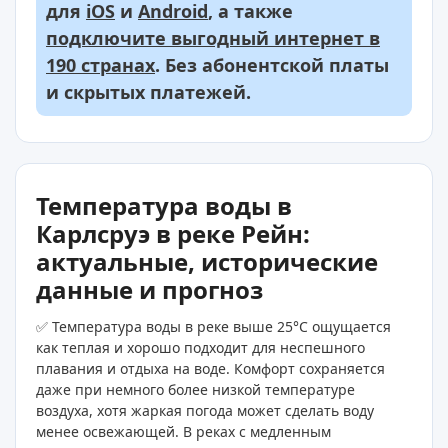
для
iOS
и
Android
, а также
подключите выгодный интернет в
190 странах
. Без абонентской платы
и скрытых платежей.
Температура воды в
Карлсруэ в реке Рейн:
актуальные, исторические
данные и прогноз
✅ Температура воды в реке выше 25°C ощущается
как теплая и хорошо подходит для неспешного
плавания и отдыха на воде. Комфорт сохраняется
даже при немного более низкой температуре
воздуха, хотя жаркая погода может сделать воду
менее освежающей. В реках с медленным