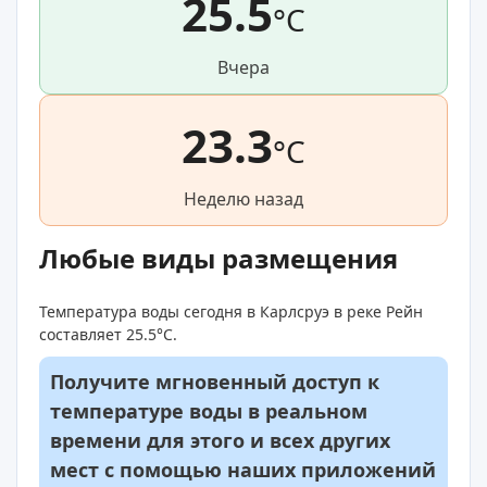
25.5
°C
Вчера
23.3
°C
Неделю назад
Любые виды размещения
Температура воды сегодня в Карлсруэ в реке Рейн
составляет 25.5°C.
Получите мгновенный доступ к
температуре воды в реальном
времени для этого и всех других
мест с помощью наших приложений