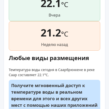
22.1
°C
Вчера
21.2
°C
Неделю назад
Любые виды размещения
Температура воды сегодня в Саарбрюккене в реке
Саар составляет 22.1°C.
Получите мгновенный доступ к
температуре воды в реальном
времени для этого и всех других
мест с помощью наших приложений