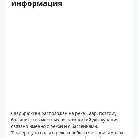
информация
Саарбрюккен расположен на реке Саар, поэтому
большинство местных возможностей для купания
связано именно с рекой и с бассейнами.
Температура воды в реке колеблется в зависимости