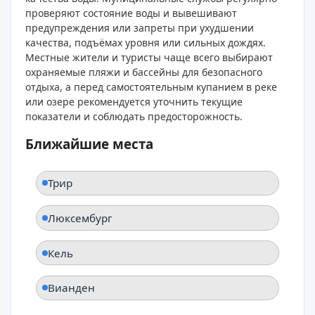
проверяют состояние воды и вывешивают
предупреждения или запреты при ухудшении
качества, подъёмах уровня или сильных дождях.
Местные жители и туристы чаще всего выбирают
охраняемые пляжи и бассейны для безопасного
отдыха, а перед самостоятельным купанием в реке
или озере рекомендуется уточнить текущие
показатели и соблюдать предосторожность.
Ближайшие места
Трир
Люксембург
Кель
Вианден