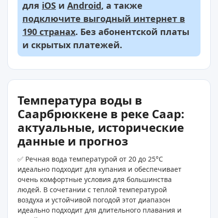
для
iOS
и
Android
, а также
подключите выгодный интернет в
190 странах
. Без абонентской платы
и скрытых платежей.
Температура воды в
Саарбрюккене в реке Саар:
актуальные, исторические
данные и прогноз
✅ Речная вода температурой от 20 до 25°C
идеально подходит для купания и обеспечивает
очень комфортные условия для большинства
людей. В сочетании с теплой температурой
воздуха и устойчивой погодой этот диапазон
идеально подходит для длительного плавания и