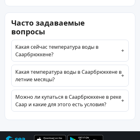
Часто задаваемые
вопросы
Какая сейчас температура воды в
Саарбрюккене?
Какая температура воды в Саарбрюккене в
летние месяцы?
Можно ли купаться в Саарбрюккене в реке
Саар и какие для этого есть условия?