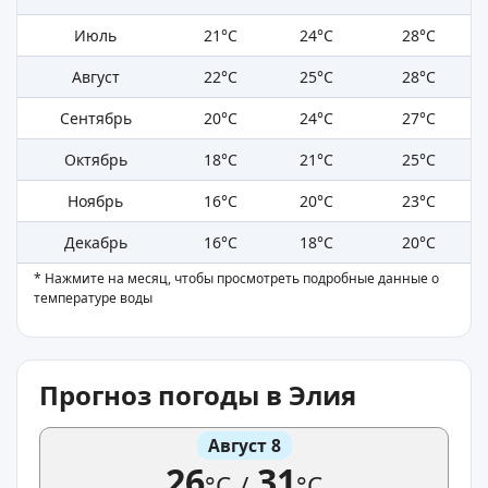
Июль
21°C
24°C
28°C
Август
22°C
25°C
28°C
Сентябрь
20°C
24°C
27°C
Октябрь
18°C
21°C
25°C
Ноябрь
16°C
20°C
23°C
Декабрь
16°C
18°C
20°C
* Нажмите на месяц, чтобы просмотреть подробные данные о
температуре воды
Прогноз погоды в Элия
Август 8
26
31
°C
/
°C