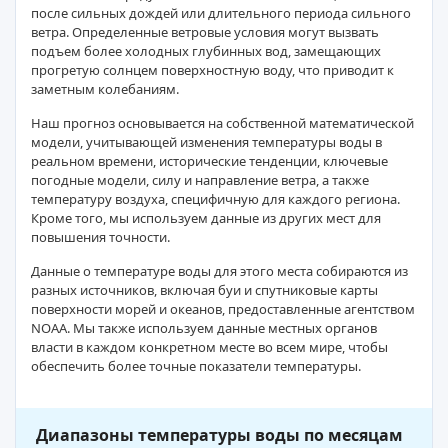
после сильных дождей или длительного периода сильного
ветра. Определенные ветровые условия могут вызвать
подъем более холодных глубинных вод, замещающих
прогретую солнцем поверхностную воду, что приводит к
заметным колебаниям.
Наш прогноз основывается на собственной математической
модели, учитывающей изменения температуры воды в
реальном времени, исторические тенденции, ключевые
погодные модели, силу и направление ветра, а также
температуру воздуха, специфичную для каждого региона.
Кроме того, мы используем данные из других мест для
повышения точности.
Данные о температуре воды для этого места собираются из
разных источников, включая буи и спутниковые карты
поверхности морей и океанов, предоставленные агентством
NOAA. Мы также используем данные местных органов
власти в каждом конкретном месте во всем мире, чтобы
обеспечить более точные показатели температуры.
Диапазоны температуры воды по месяцам