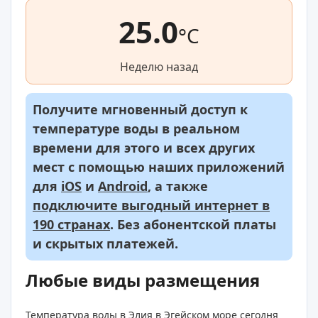
25.0
°C
Неделю назад
Получите мгновенный доступ к
температуре воды в реальном
времени для этого и всех других
мест с помощью наших приложений
для
iOS
и
Android
, а также
подключите выгодный интернет в
190 странах
. Без абонентской платы
и скрытых платежей.
Любые виды размещения
Температура воды в Элия в Эгейском море сегодня