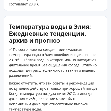
составляет 23.8
°C
.
Температура воды в Элия:
Ежедневные тенденции,
архив и прогноз
✅ По состоянию на сегодня, минимальная
температура воды в Элия колеблется в диапазоне
23-26°C. Тёплая вода, в которой можно находиться
длительное время без ощущения холода. Отлично
подходит для расслабленного плавания и водных
развлечений.
Важно отметить, что эти советы и рекомендации
по купанию действуют только при хорошей погоде.
Когда температура воздуха ниже 20°C, а иногда
даже ниже 25°C, плавание может быть
неприятным даже при относительно высокой
температуре воды.