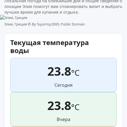
Локальная погода на ближайшие дни и общие сведения о
локации Элия помогут вам спланировать визит и выбрать
лучшее время для купания и отдыха.
Элия, Греция ©
By Squirmy2000, Public Domain
Текущая температура
воды
23.8
°C
Сегодня
23.8
°C
Вчера