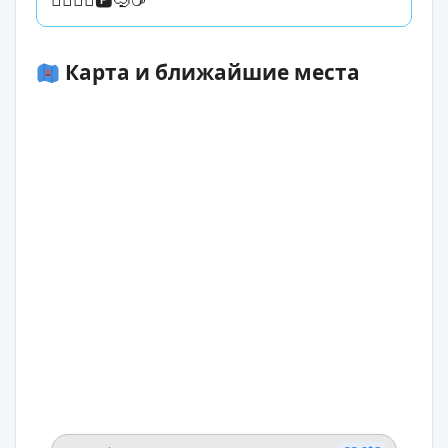
Карта и ближайшие места