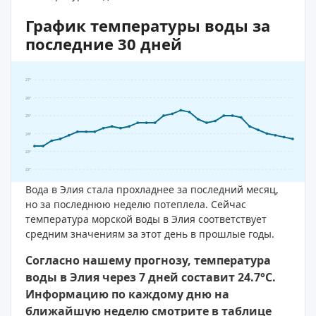
График температуры воды за
последние 30 дней
27°
26°
25°
24°
23°
22°
Вода в Элия стала прохладнее за последний месяц,
но за последнюю неделю потеплела. Сейчас
температура морской воды в Элия соответствует
средним значениям за этот день в прошлые годы.
Согласно нашему прогнозу, температура
воды в Элия через 7 дней составит 24.7°C.
Информацию по каждому дню на
ближайшую неделю смотрите в таблице