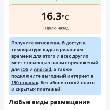
16.3
°C
Неделю назад
Получите мгновенный доступ к
температуре воды в реальном
времени для этого и всех других
мест с помощью наших приложений
для
iOS
и
Android
, а также
подключите выгодный интернет в
190 странах
. Без абонентской платы
и скрытых платежей.
Любые виды размещения