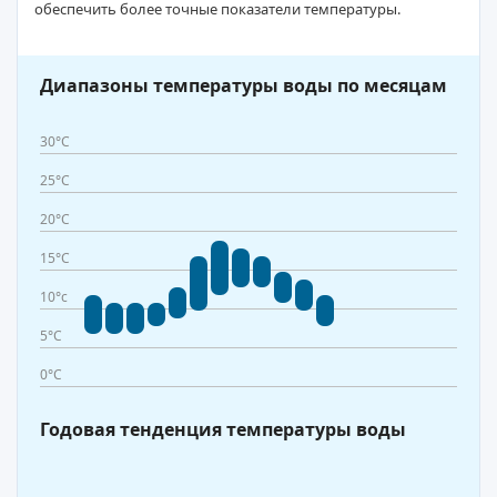
обеспечить более точные показатели температуры.
Диапазоны температуры воды по месяцам
30°C
25°C
20°C
15°C
10°c
5°C
0°C
Годовая тенденция температуры воды