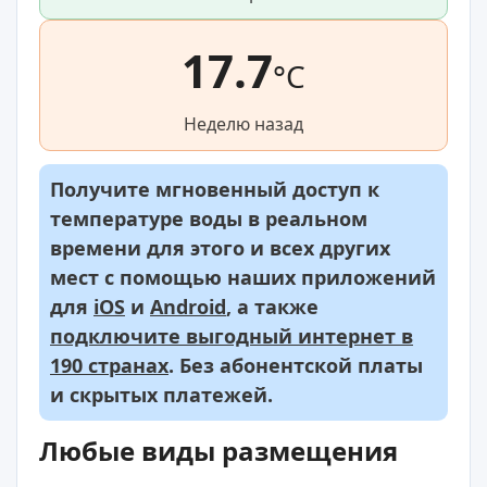
17.7
°C
Неделю назад
Получите мгновенный доступ к
температуре воды в реальном
времени для этого и всех других
мест с помощью наших приложений
для
iOS
и
Android
, а также
подключите выгодный интернет в
190 странах
. Без абонентской платы
и скрытых платежей.
Любые виды размещения