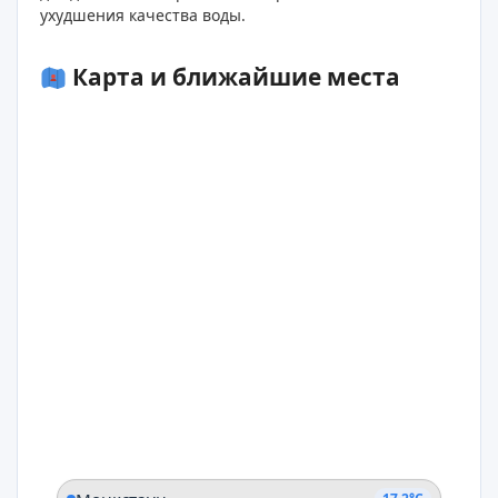
ухудшения качества воды.
Карта и ближайшие места