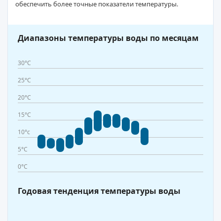
обеспечить более точные показатели температуры.
Диапазоны температуры воды по месяцам
30°C
25°C
20°C
15°C
10°c
5°C
0°C
Годовая тенденция температуры воды