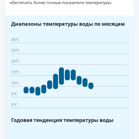
обеспечить более точные показатели температуры.
Диапазоны температуры воды по месяцам
30°C
25°C
20°C
15°C
10°c
5°C
0°C
Годовая тенденция температуры воды