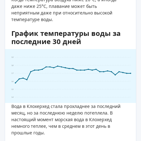
даже ниже 25°C, плавание может быть
неприятным даже при относительно высокой
температуре воды.
График температуры воды за
последние 30 дней
19°
18°
17°
16°
15°
14°
Вода в Клохерхед стала прохладнее за последний
месяц, но за последнюю неделю потеплела. В
настоящий момент морская вода в Клохерхед
немного теплее, чем в среднем в этот день в
прошлые годы.