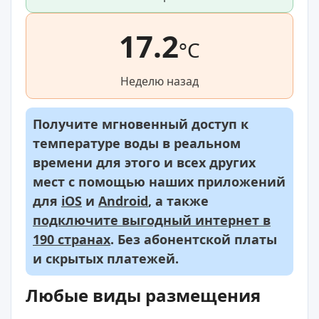
17.2
°C
Неделю назад
Получите мгновенный доступ к
температуре воды в реальном
времени для этого и всех других
мест с помощью наших приложений
для
iOS
и
Android
, а также
подключите выгодный интернет в
190 странах
. Без абонентской платы
и скрытых платежей.
Любые виды размещения