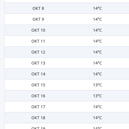
ОКТ 8
14°C
ОКТ 9
14°C
ОКТ 10
14°C
ОКТ 11
14°C
ОКТ 12
14°C
ОКТ 13
14°C
ОКТ 14
14°C
ОКТ 15
13°C
ОКТ 16
13°C
ОКТ 17
14°C
ОКТ 18
14°C
ОКТ 19
14°C