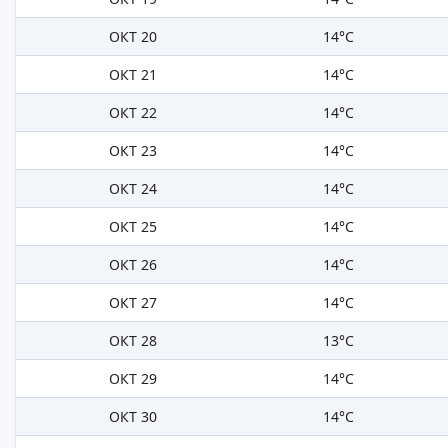
ОКТ 20
14°C
ОКТ 21
14°C
ОКТ 22
14°C
ОКТ 23
14°C
ОКТ 24
14°C
ОКТ 25
14°C
ОКТ 26
14°C
ОКТ 27
14°C
ОКТ 28
13°C
ОКТ 29
14°C
ОКТ 30
14°C