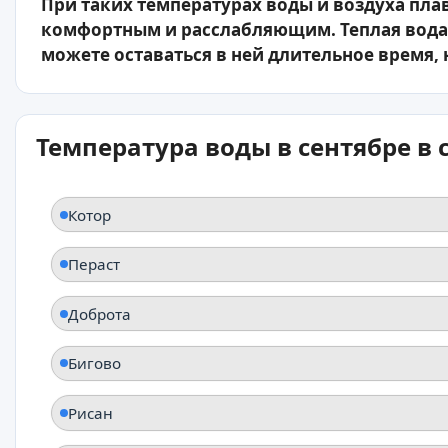
При таких температурах воды и воздуха пла
комфортным и расслабляющим. Теплая вода 
можете оставаться в ней длительное время, 
Температура воды в сентябре в
Котор
Пераст
Доброта
Бигово
Рисан