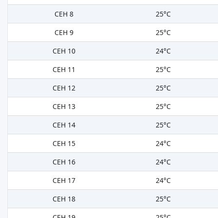
СЕН 8
25°C
СЕН 9
25°C
СЕН 10
24°C
СЕН 11
25°C
СЕН 12
25°C
СЕН 13
25°C
СЕН 14
25°C
СЕН 15
24°C
СЕН 16
24°C
СЕН 17
24°C
СЕН 18
25°C
СЕН 19
25°C