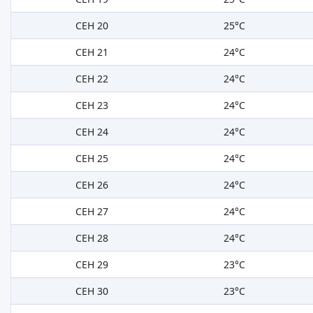
СЕН 20
25°C
СЕН 21
24°C
СЕН 22
24°C
СЕН 23
24°C
СЕН 24
24°C
СЕН 25
24°C
СЕН 26
24°C
СЕН 27
24°C
СЕН 28
24°C
СЕН 29
23°C
СЕН 30
23°C