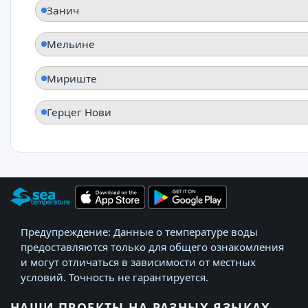
Занич
Мельине
Мириште
Герцег Нови
Предупреждение: Данные о температуре воды
предоставляются только для общего ознакомления
и могут отличаться в зависимости от местных
условий. Точность не гарантируется.
НАШИ ПРОЕКТЫ НА РАЗНЫХ ЯЗЫКАХ