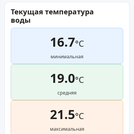
Текущая температура
воды
16.7
°C
минимальная
19.0
°C
средняя
21.5
°C
максимальная