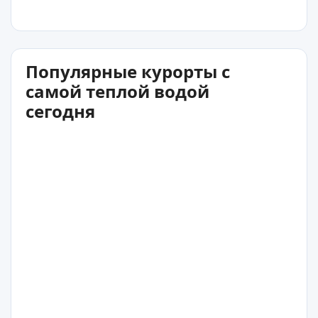
Популярные курорты с
самой теплой водой
сегодня
21
°C