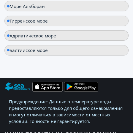
Море Альборан
Тирренское море
Адриатическое море
Балтийское море
Предупреждение: Данные о температуре воды
предоставляются только для общего ознакомления
и могут отличаться в зависимости от местных
условий. Точность не гарантируется.