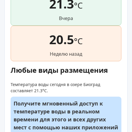
21.3
°C
Вчера
20.5
°C
Неделю назад
Любые виды размещения
Температура воды сегодня в озере Биоград
составляет 21.3°C.
Получите мгновенный доступ к
температуре воды в реальном
времени для этого и всех других
мест с помощью наших приложений