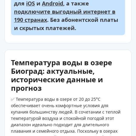
для
iOS
и
Android
, а также
подключите выгодный интернет в
190 странах
. Без абонентской платы
и скрытых платежей.
Температура воды в озере
Биоград: актуальные,
исторические данные и
прогноз
✅ Температура воды в озере от 20 до 25°C
обеспечивает очень комфортные условия для
купания большинству людей. В сочетании с теплой
температурой воздуха и спокойной погодой этот
диапазон идеально подходит для длительного
плавания и семейного отдыха. Поскольку в озерах