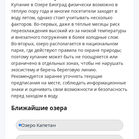
Купание в Озере Биоград физически возможно в
тёплую пору года и многие посетители заходят в
воду летом, однако стоит учитывать несколько
факторов. Во-первых, даже в тёплые месяцы риск
переохлаждения высокий из‑за низкой температуры
и внезапного погружения в более холодные слои.
Во‑вторых, озеро располагается в национальном
парке, где действуют правила по охране природы;
поэтому купание может быть не поощряется или
ограничено в отдельных зонах, чтобы не нарушать
экосистему и беречь береговую линию.
Рекомендуется заранее уточнять текущие
предписания на месте, соблюдать информационные
знаки и оценивать свои возможности и безопасность
перед заходом в воду.
Ближайшие озера
Озеро Капетан