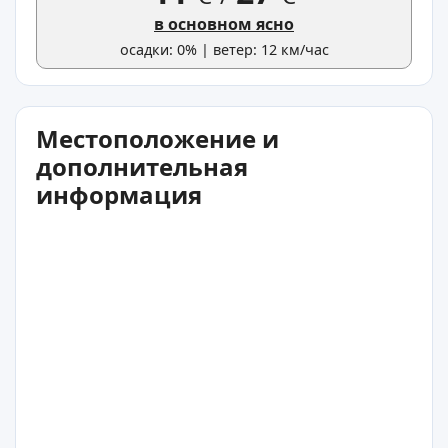
в основном ясно
осадки: 0% | ветер: 12 км/час
Местоположение и
дополнительная
информация