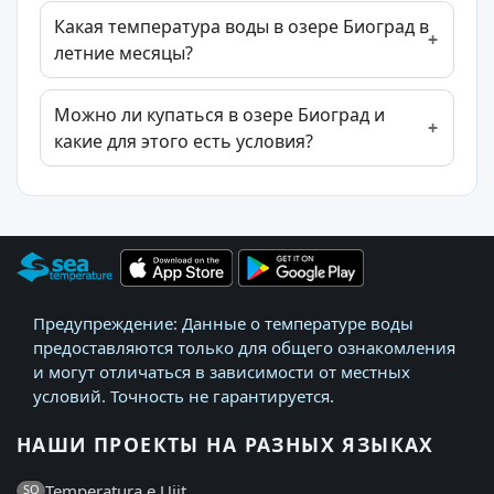
Какая температура воды в озере Биоград в
летние месяцы?
Можно ли купаться в озере Биоград и
какие для этого есть условия?
Предупреждение: Данные о температуре воды
предоставляются только для общего ознакомления
и могут отличаться в зависимости от местных
условий. Точность не гарантируется.
НАШИ ПРОЕКТЫ НА РАЗНЫХ ЯЗЫКАХ
Temperatura e Ujit
SQ