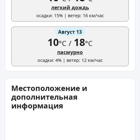
легкий дождь
осадки: 15% | ветер: 16 км/час
Август 13
10
18
°C
/
°C
пасмурно
осадки: 4% | ветер: 12 км/час
Местоположение и
дополнительная
информация