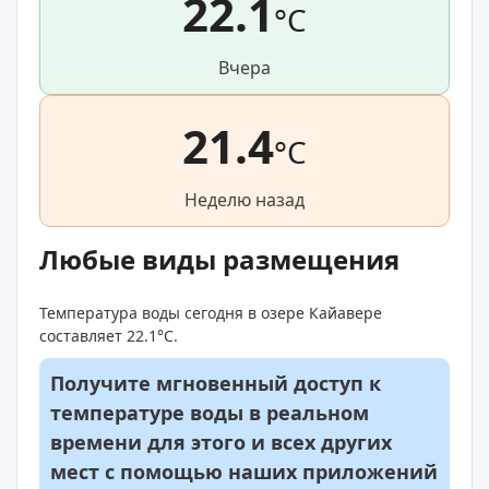
22.1
°C
Вчера
21.4
°C
Неделю назад
Любые виды размещения
Температура воды сегодня в озере Кайавере
составляет 22.1°C.
Получите мгновенный доступ к
температуре воды в реальном
времени для этого и всех других
мест с помощью наших приложений