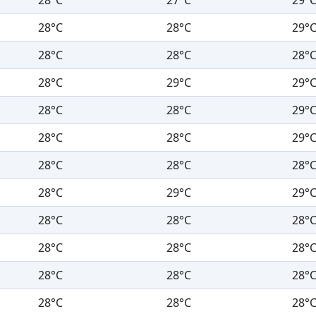
28°C
28°C
29°
28°C
28°C
28°
28°C
29°C
29°
28°C
28°C
29°
28°C
28°C
29°
28°C
28°C
28°
28°C
29°C
29°
28°C
28°C
28°
28°C
28°C
28°
28°C
28°C
28°
28°C
28°C
28°