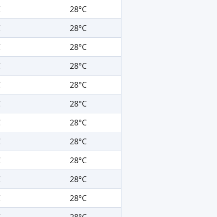
C
28°C
C
28°C
C
28°C
C
28°C
C
28°C
C
28°C
C
28°C
C
28°C
C
28°C
C
28°C
C
28°C
C
28°C