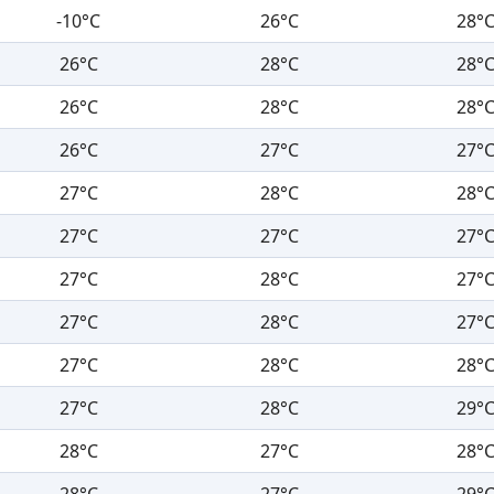
-10°C
26°C
28°
26°C
28°C
28°
26°C
28°C
28°
26°C
27°C
27°
27°C
28°C
28°
27°C
27°C
27°
27°C
28°C
27°
27°C
28°C
27°
27°C
28°C
28°
27°C
28°C
29°
28°C
27°C
28°
28°C
27°C
29°