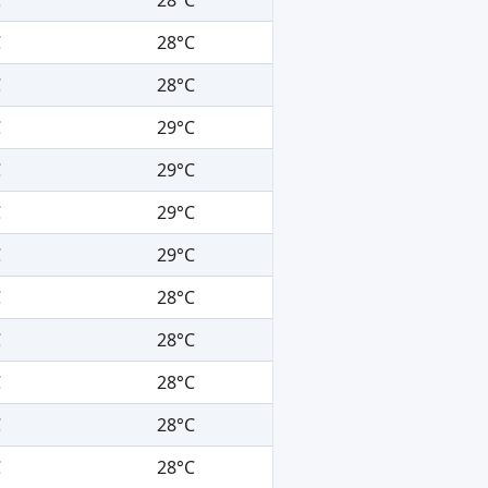
C
28°C
C
28°C
C
29°C
C
29°C
C
29°C
C
29°C
C
28°C
C
28°C
C
28°C
C
28°C
C
28°C