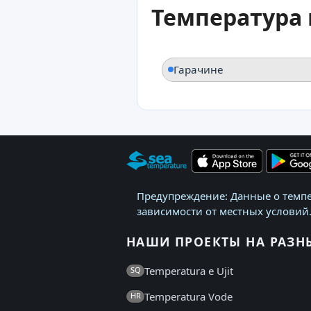
Температура 
Гарачине
Предупреждение: Данные о темпе
зависимости от местных условий.
НАШИ ПРОЕКТЫ НА РАЗН
Temperatura e Ujit
SQ
Temperatura Vode
HR