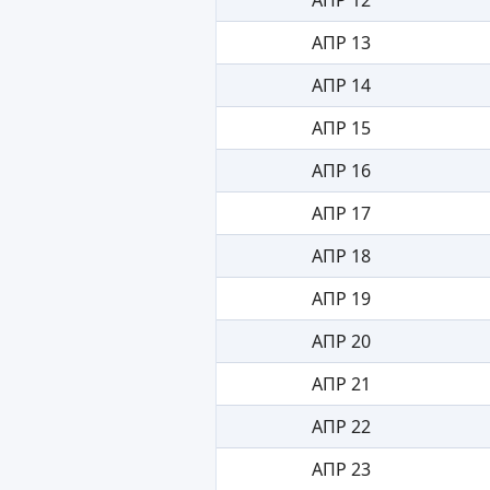
АПР 13
АПР 14
АПР 15
АПР 16
АПР 17
АПР 18
АПР 19
АПР 20
АПР 21
АПР 22
АПР 23