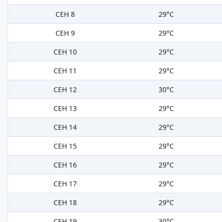
СЕН 8
29°C
СЕН 9
29°C
СЕН 10
29°C
СЕН 11
29°C
СЕН 12
30°C
СЕН 13
29°C
СЕН 14
29°C
СЕН 15
29°C
СЕН 16
29°C
СЕН 17
29°C
СЕН 18
29°C
СЕН 19
30°C