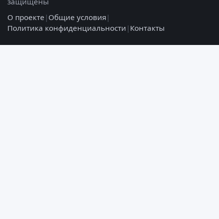
защищены
О проекте
|
Общие условия
|
Политика конфиденциальности
|
Контакты