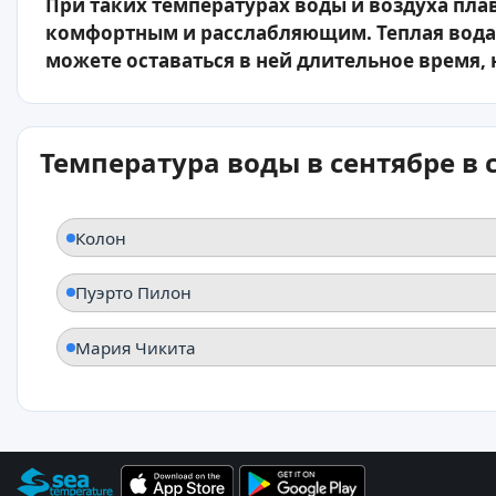
При таких температурах воды и воздуха пла
комфортным и расслабляющим. Теплая вода 
можете оставаться в ней длительное время, 
Температура воды в сентябре в
Колон
Пуэрто Пилон
Мария Чикита