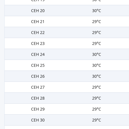
СЕН 20
30°C
СЕН 21
29°C
СЕН 22
29°C
СЕН 23
29°C
СЕН 24
30°C
СЕН 25
30°C
СЕН 26
30°C
СЕН 27
29°C
СЕН 28
29°C
СЕН 29
29°C
СЕН 30
29°C