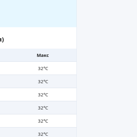
я)
Макс
32°C
32°C
32°C
32°C
32°C
32°C