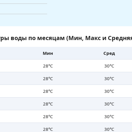
ры воды по месяцам (Мин, Макс и Средня
Мин
Сред
28°C
30°C
28°C
30°C
28°C
30°C
28°C
30°C
28°C
30°C
28°C
30°C