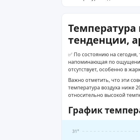
Температура 
тенденции, а
✅ По состоянию на сегодня,
напоминающая по ощущениям
отсутствует, особенно в жар
Важно отметить, что эти со
температура воздуха ниже 2
относительно высокой темп
График темпер
31°