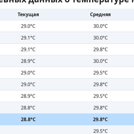
Текущая
Средняя
29.0°C
30.0°C
29.1°C
30.0°C
29.1°C
29.8°C
28.9°C
30.0°C
29.0°C
29.5°C
29.0°C
29.8°C
28.9°C
29.5°C
28.8°C
29.8°C
28.8°C
29.8°C
29.5°C