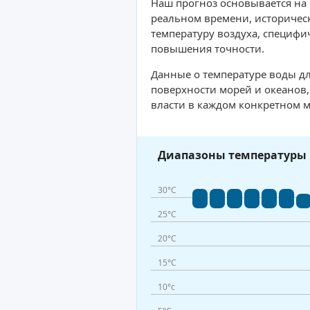
Наш прогноз основывается на
реальном времени, историческ
температуру воздуха, специфи
повышения точности.
Данные о температуре воды дл
поверхности морей и океанов
власти в каждом конкретном м
Диапазоны температуры 
30°C
25°C
20°C
15°C
10°c