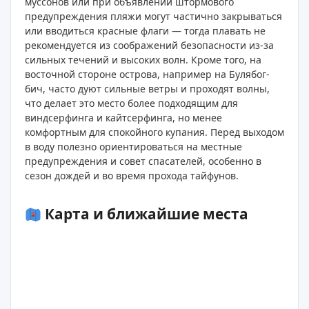
муссонов или при объявлении штормового
предупреждения пляжи могут частично закрываться
или вводиться красные флаги — тогда плавать не
рекомендуется из соображений безопасности из‑за
сильных течений и высоких волн. Кроме того, на
восточной стороне острова, например на Булябог-
бич, часто дуют сильные ветры и проходят волны,
что делает это место более подходящим для
виндсерфинга и кайтсерфинга, но менее
комфортным для спокойного купания. Перед выходом
в воду полезно ориентироваться на местные
предупреждения и совет спасателей, особенно в
сезон дождей и во время прохода тайфунов.
Карта и ближайшие места