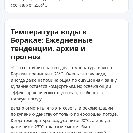
составляет 29.6
°C
.
Температура воды в
Боракае: Ежедневные
тенденции, архив и
прогноз
✅ По состоянию на сегодня, температура воды в
Боракае превышает 28°C. Очень тёплая вода,
иногда даже напоминающая по ощущениям ванну.
Купание остаётся комфортным, но освежающий
эффект практически отсутствует, особенно в
жаркую погоду.
Важно отметить, что эти советы и рекомендации
по купанию действуют только при хорошей погоде.
Когда температура воздуха ниже 20°C, а иногда
даже ниже 25°C, плавание может быть
неприятным даже при относительно высокой