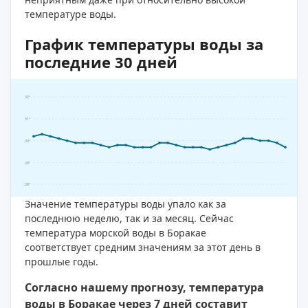
температуре воды.
График температуры воды за
последние 30 дней
32°
31°
30°
29°
28°
Значение температуры воды упало как за
последнюю неделю, так и за месяц. Сейчас
температура морской воды в Боракае
соответствует средним значениям за этот день в
прошлые годы.
Согласно нашему прогнозу, температура
воды в Боракае через 7 дней составит