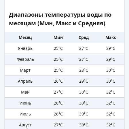
Диапазоны температуры воды по
месяцам (Мин, Макс и Средняя)
Месяц
Мин
Сред
Макс
Январь
25°C
27°C
29°C
Февраль
25°C
27°C
29°C
Март
25°C
28°C
30°C
Апрель
26°C
29°C
30°C
Май
27°C
30°C
32°C
Июнь
28°C
30°C
32°C
Июль
28°C
30°C
32°C
Август
27°C
30°C
32°C