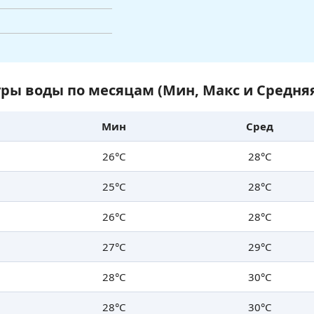
ры воды по месяцам (Мин, Макс и Средня
Мин
Сред
26°C
28°C
25°C
28°C
26°C
28°C
27°C
29°C
28°C
30°C
28°C
30°C