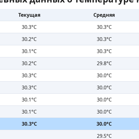
Текущая
Средняя
30.3°C
30.3°C
30.2°C
30.3°C
30.1°C
30.3°C
30.2°C
29.8°C
30.3°C
30.0°C
30.3°C
30.0°C
30.1°C
30.0°C
30.1°C
30.0°C
30.3°C
30.0°C
29.5°C