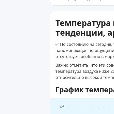
Температура 
тенденции, а
✅ По состоянию на сегодня,
напоминающая по ощущениям
отсутствует, особенно в жар
Важно отметить, что эти со
температура воздуха ниже 2
относительно высокой темп
График темпер
32°