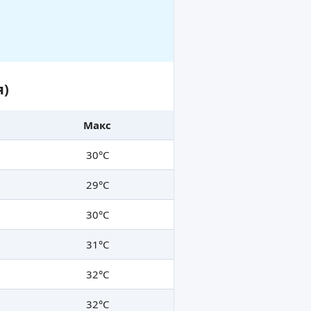
я)
Макс
30°C
29°C
30°C
31°C
32°C
32°C