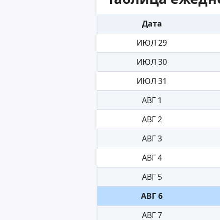
Дата
ИЮЛ 29
ИЮЛ 30
ИЮЛ 31
АВГ 1
АВГ 2
АВГ 3
АВГ 4
АВГ 5
АВГ 6
АВГ 7