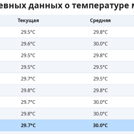
евных данных о температуре 
Текущая
Средняя
29.5°C
29.8°C
29.6°C
30.0°C
29.5°C
29.8°C
29.5°C
29.5°C
29.7°C
29.5°C
29.8°C
29.8°C
29.7°C
30.0°C
29.8°C
30.0°C
29.7°C
30.0°C