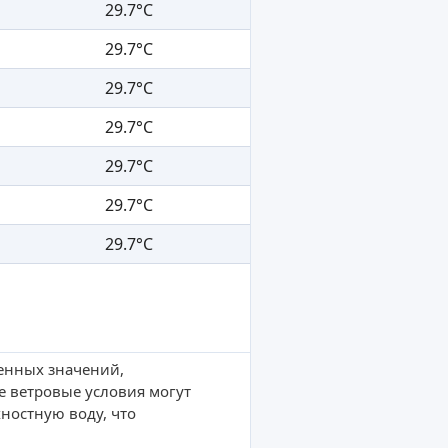
29.7°C
29.7°C
29.7°C
29.7°C
29.7°C
29.7°C
29.7°C
ленных значений,
е ветровые условия могут
ностную воду, что