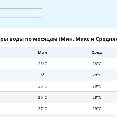
ры воды по месяцам (Мин, Макс и Средня
Мин
Сред
26°C
28°C
25°C
28°C
25°C
28°C
26°C
29°C
27°C
29°C