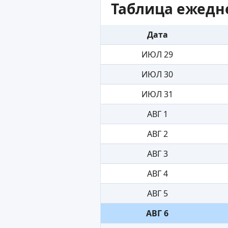
Таблица ежедн
Дата
ИЮЛ 29
ИЮЛ 30
ИЮЛ 31
АВГ 1
АВГ 2
АВГ 3
АВГ 4
АВГ 5
АВГ 6