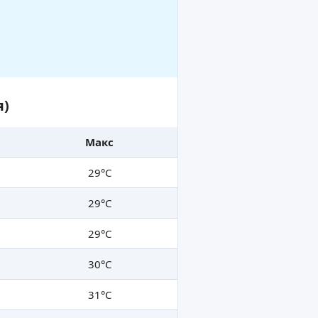
я)
Макс
29°C
29°C
29°C
30°C
31°C