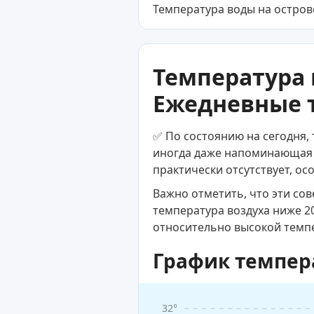
Температура воды на остров
Температура 
Ежедневные т
✅ По состоянию на сегодня,
иногда даже напоминающая 
практически отсутствует, ос
Важно отметить, что эти со
температура воздуха ниже 2
относительно высокой темп
График темпер
32°