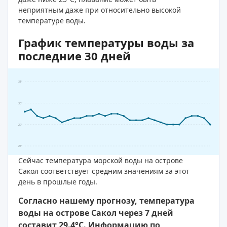
неприятным даже при относительно высокой
температуре воды.
График температуры воды за
последние 30 дней
31°
30°
29°
28°
Сейчас температура морской воды на острове
Сакол соответствует средним значениям за этот
день в прошлые годы.
Согласно нашему прогнозу, температура
воды на острове Сакол через 7 дней
составит 29.4°C. Информацию по