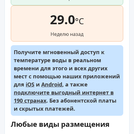
29.0
°C
Неделю назад
Получите мгновенный доступ к
температуре воды в реальном
времени для этого и всех других
мест с помощью наших приложений
для
iOS
и
Android
, а также
подключите выгодный интернет в
190 странах
. Без абонентской платы
и скрытых платежей.
Любые виды размещения