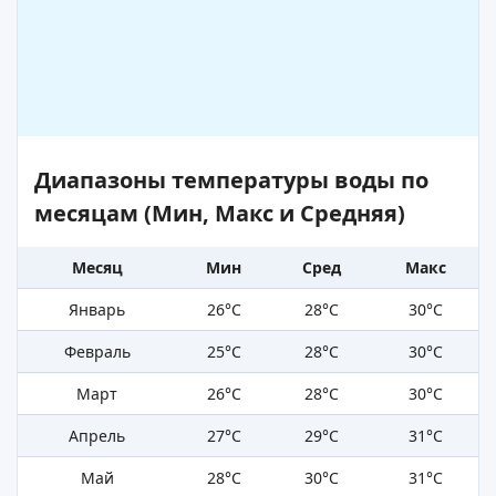
Диапазоны температуры воды по
месяцам (Мин, Макс и Средняя)
Месяц
Мин
Сред
Макс
Январь
26°C
28°C
30°C
Февраль
25°C
28°C
30°C
Март
26°C
28°C
30°C
Апрель
27°C
29°C
31°C
Май
28°C
30°C
31°C