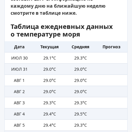
каждому дню на ближайшую неделю
смотрите в таблице ниже.
Таблица ежедневных данных
о температуре моря
Дата
Текущая
Средняя
Прогноз
ИЮЛ 30
29.1°C
29.3°C
ИЮЛ 31
29.0°C
29.0°C
АВГ 1
29.0°C
29.0°C
АВГ 2
29.0°C
29.0°C
АВГ 3
29.3°C
29.3°C
АВГ 4
29.4°C
29.5°C
АВГ 5
29.4°C
29.3°C