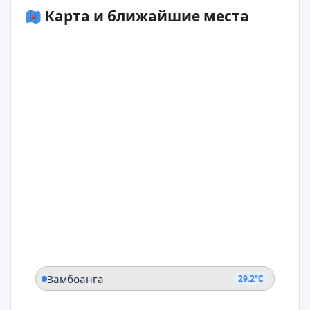
Карта и ближайшие места
Замбоанга
29.2°C