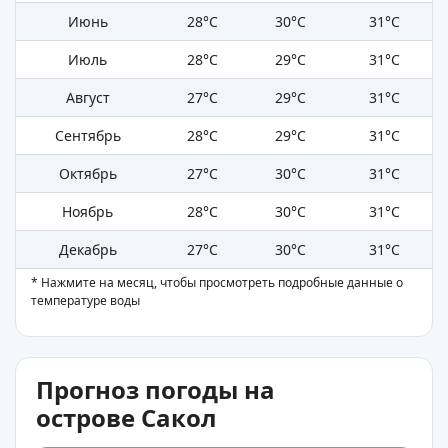
Июнь
28°C
30°C
31°C
Июль
28°C
29°C
31°C
Август
27°C
29°C
31°C
Сентябрь
28°C
29°C
31°C
Октябрь
27°C
30°C
31°C
Ноябрь
28°C
30°C
31°C
Декабрь
27°C
30°C
31°C
* Нажмите на месяц, чтобы просмотреть подробные данные о
температуре воды
Прогноз погоды на
острове Сакол