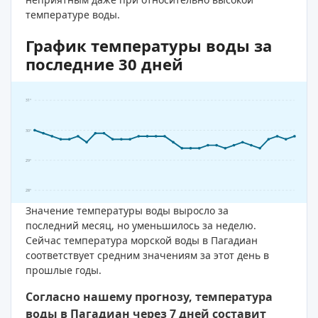
температуре воды.
График температуры воды за
последние 30 дней
31°
30°
29°
28°
Значение температуры воды выросло за
последний месяц, но уменьшилось за неделю.
Сейчас температура морской воды в Пагадиан
соответствует средним значениям за этот день в
прошлые годы.
Согласно нашему прогнозу, температура
воды в Пагадиан через 7 дней составит