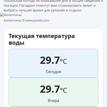
Локальная погода на ближайшие дни и общие сведения о
локации Пагадиан помогут вам спланировать визит и
выбрать лучшее время для купания и отдыха.
Филиппины ©
www.pexels.com
Текущая температура
воды
29.7
°C
Сегодня
29.7
°C
Вчера