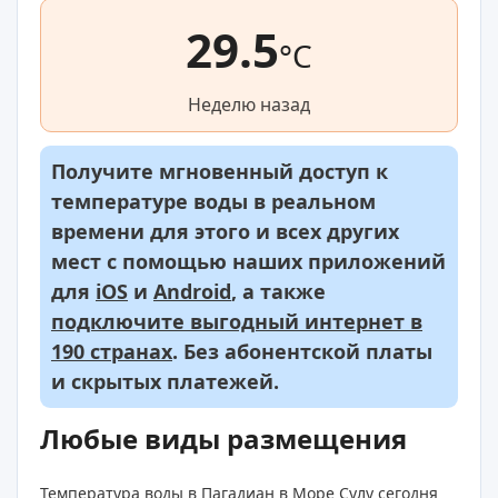
29.5
°C
Неделю назад
Получите мгновенный доступ к
температуре воды в реальном
времени для этого и всех других
мест с помощью наших приложений
для
iOS
и
Android
, а также
подключите выгодный интернет в
190 странах
. Без абонентской платы
и скрытых платежей.
Любые виды размещения
Температура воды в Пагадиан в Море Сулу сегодня