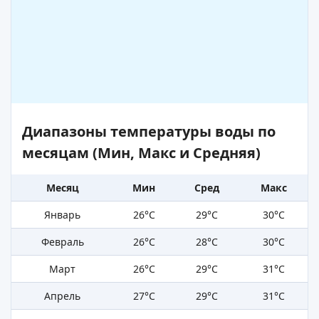
Диапазоны температуры воды по
месяцам (Мин, Макс и Средняя)
Месяц
Мин
Сред
Макс
Январь
26°C
29°C
30°C
Февраль
26°C
28°C
30°C
Март
26°C
29°C
31°C
Апрель
27°C
29°C
31°C