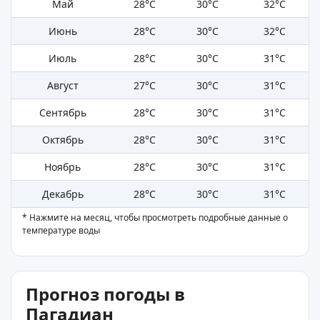
Май
28°C
30°C
32°C
Июнь
28°C
30°C
32°C
Июль
28°C
30°C
31°C
Август
27°C
30°C
31°C
Сентябрь
28°C
30°C
31°C
Октябрь
28°C
30°C
31°C
Ноябрь
28°C
30°C
31°C
Декабрь
28°C
30°C
31°C
* Нажмите на месяц, чтобы просмотреть подробные данные о
температуре воды
Прогноз погоды в
Пагадиан