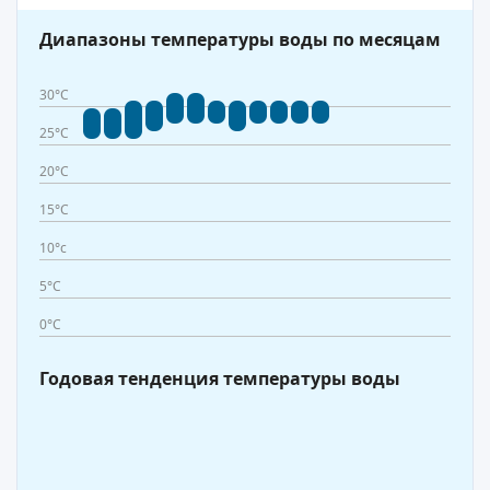
Диапазоны температуры воды по месяцам
30°C
25°C
20°C
15°C
10°c
5°C
0°C
Годовая тенденция температуры воды