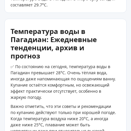
составляет 29.7
°C
.
Температура воды в
Пагадиан: Ежедневные
тенденции, архив и
прогноз
✅ По состоянию на сегодня, температура воды в
Пагадиан превышает 28°C. Очень тёплая вода,
иногда даже напоминающая по ощущениям ванну.
Купание остаётся комфортным, но освежающий
эффект практически отсутствует, особенно в
жаркую погоду.
Важно отметить, что эти советы и рекомендации
по купанию действуют только при хорошей погоде.
Когда температура воздуха ниже 20°C, а иногда
даже ниже 25°C, плавание может быть
неприятным даже при относительно высокой