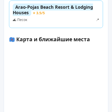
Arao-Pojas Beach Resort & Lodging
Houses
⭐ 3.5/5
🌊 Песок
📍
Карта и ближайшие места