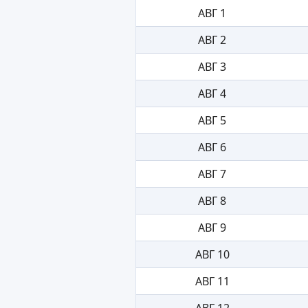
АВГ 1
АВГ 2
АВГ 3
АВГ 4
АВГ 5
АВГ 6
АВГ 7
АВГ 8
АВГ 9
АВГ 10
АВГ 11
АВГ 12