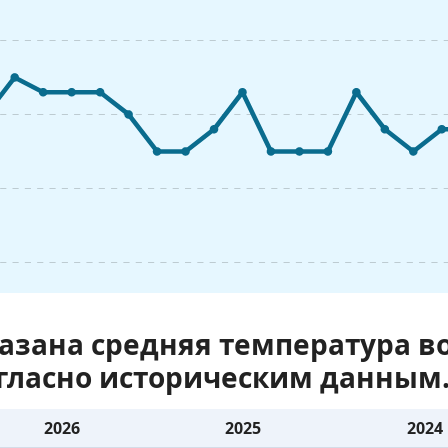
казана средняя температура 
огласно историческим данным
2026
2025
2024