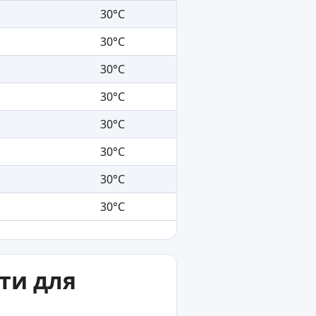
30°C
30°C
30°C
30°C
30°C
30°C
30°C
30°C
ти для