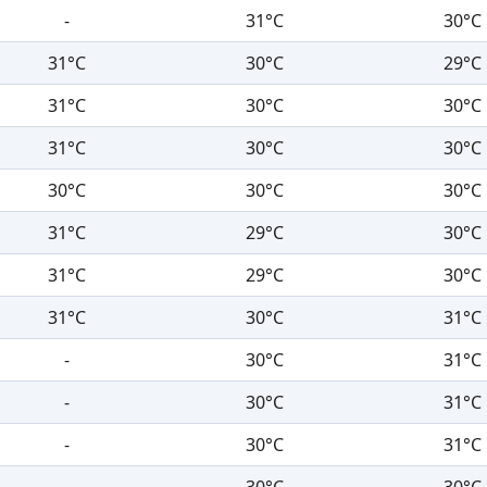
-
31°C
30°C
31°C
30°C
29°C
31°C
30°C
30°C
31°C
30°C
30°C
30°C
30°C
30°C
31°C
29°C
30°C
31°C
29°C
30°C
31°C
30°C
31°C
-
30°C
31°C
-
30°C
31°C
-
30°C
31°C
-
30°C
30°C