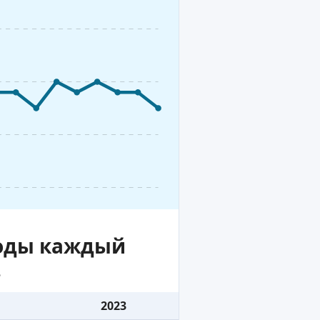
воды каждый
.
2023