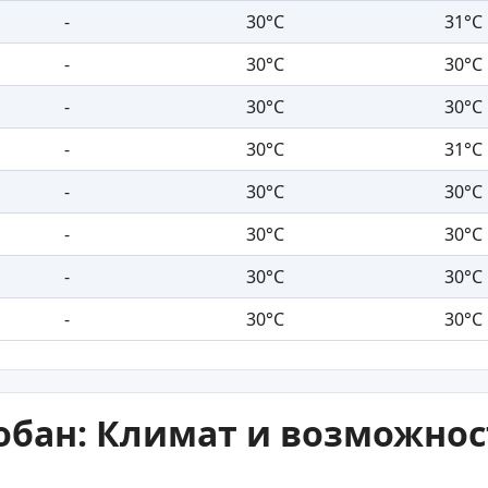
-
30°C
31°C
-
30°C
30°C
-
30°C
30°C
-
30°C
31°C
-
30°C
30°C
-
30°C
30°C
-
30°C
30°C
-
30°C
30°C
лобан: Климат и возможнос