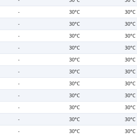
-
30°C
30°C
-
30°C
30°C
-
30°C
30°C
-
30°C
30°C
-
30°C
30°C
-
30°C
30°C
-
30°C
30°C
-
30°C
30°C
-
30°C
30°C
-
30°C
30°C
-
30°C
30°C