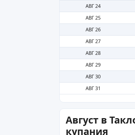
АВГ 24
АВГ 25
АВГ 26
АВГ 27
АВГ 28
АВГ 29
АВГ 30
АВГ 31
Август в Так
купания