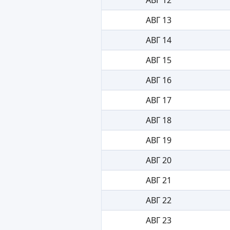
АВГ 13
АВГ 14
АВГ 15
АВГ 16
АВГ 17
АВГ 18
АВГ 19
АВГ 20
АВГ 21
АВГ 22
АВГ 23