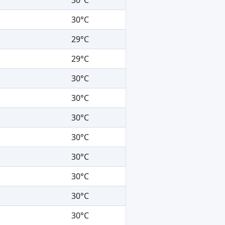
30°C
29°C
29°C
30°C
30°C
30°C
30°C
30°C
30°C
30°C
30°C