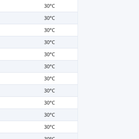
30°C
30°C
30°C
30°C
30°C
30°C
30°C
30°C
30°C
30°C
30°C
30°C