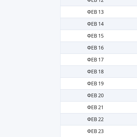
ФЕВ 13
ФЕВ 14
ФЕВ 15
ФЕВ 16
ФЕВ 17
ФЕВ 18
ФЕВ 19
ФЕВ 20
ФЕВ 21
ФЕВ 22
ФЕВ 23