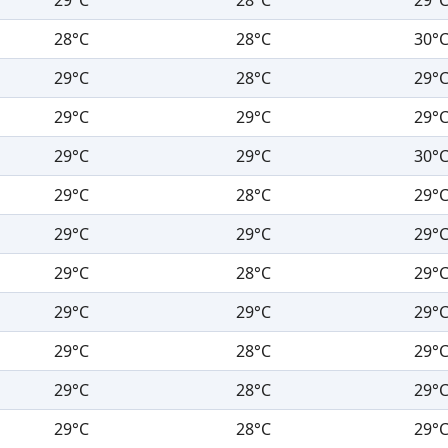
28°C
28°C
30°
29°C
28°C
29°
29°C
29°C
29°
29°C
29°C
30°
29°C
28°C
29°
29°C
29°C
29°
29°C
28°C
29°
29°C
29°C
29°
29°C
28°C
29°
29°C
28°C
29°
29°C
28°C
29°