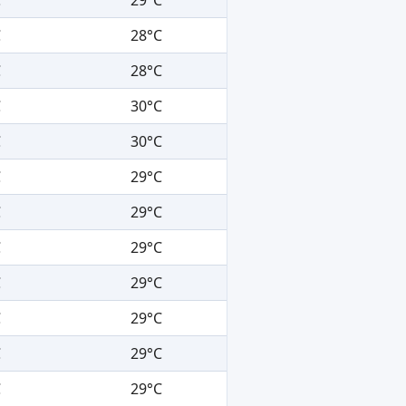
C
28°C
C
28°C
C
30°C
C
30°C
C
29°C
C
29°C
C
29°C
C
29°C
C
29°C
C
29°C
C
29°C