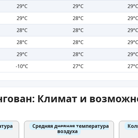
29°C
29°C
29°
29°C
28°C
29°
28°C
28°C
29°
28°C
28°C
29°
29°C
28°C
29°
-10°C
27°C
27°
нгован: Климат и возможн
атура
Средняя дневная температура
Кол
воздуха