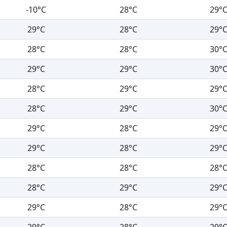
-10°C
28°C
29°
29°C
28°C
29°
28°C
28°C
30°
29°C
29°C
30°
28°C
29°C
29°
28°C
29°C
30°
29°C
28°C
29°
29°C
28°C
29°
28°C
28°C
28°
28°C
29°C
29°
29°C
28°C
29°
29°C
28°C
29°