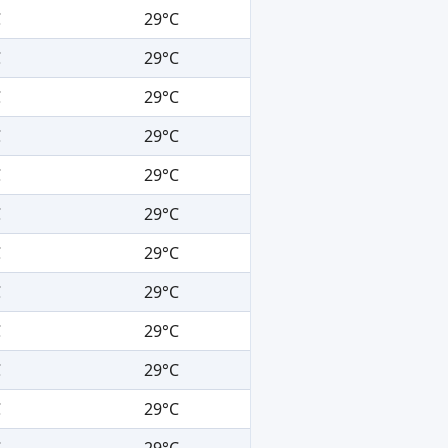
C
29°C
C
29°C
C
29°C
C
29°C
C
29°C
C
29°C
C
29°C
C
29°C
C
29°C
C
29°C
C
29°C
C
29°C