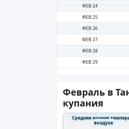
ФЕВ 24
ФЕВ 25
ФЕВ 26
ФЕВ 27
ФЕВ 28
ФЕВ 29
Февраль в Та
купания
Средняя ночная темпер
воздуха