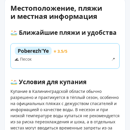
Местоположение, пляжи
и местная информация
Ближайшие пляжи и удобства
Poberezh'Ye
⭐ 3.5/5
🌊 Песок
📍
Условия для купания
Купание в Калининградской области обычно
разрешено и практикуется в тёплый сезон, особенно
на официальных пляжах с дежурством спасателей и
информацией о качестве воды. В несезон и при
низкой температуре воды купаться не рекомендуется
из-за риска переохлаждения и шока, а в отдельных
местах могут вводиться временные запреты из‑за