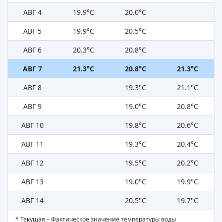
АВГ 4
19.9°C
20.0°C
АВГ 5
19.9°C
20.5°C
АВГ 6
20.3°C
20.8°C
АВГ 7
21.3°C
20.8°C
21.3°C
АВГ 8
19.3°C
21.1°C
АВГ 9
19.0°C
20.8°C
АВГ 10
19.8°C
20.6°C
АВГ 11
19.3°C
20.4°C
АВГ 12
19.5°C
20.2°C
АВГ 13
19.0°C
19.9°C
АВГ 14
20.5°C
19.7°C
* Текущая – Фактическое значение температуры воды