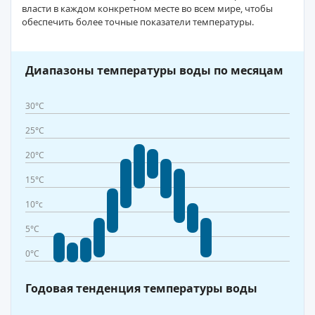
власти в каждом конкретном месте во всем мире, чтобы
обеспечить более точные показатели температуры.
Диапазоны температуры воды по месяцам
30°C
25°C
20°C
15°C
10°c
5°C
0°C
Годовая тенденция температуры воды