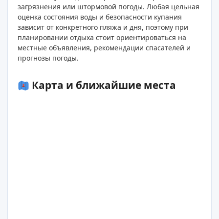
загрязнения или штормовой погоды. Любая цельная
оценка состояния воды и безопасности купания
зависит от конкретного пляжа и дня, поэтому при
планировании отдыха стоит ориентироваться на
местные объявления, рекомендации спасателей и
прогнозы погоды.
Карта и ближайшие места