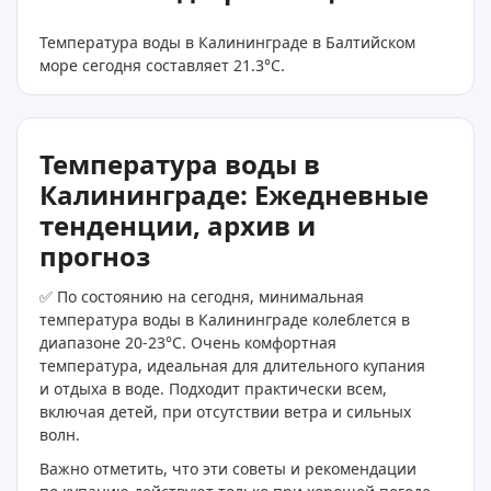
Температура воды в Калининграде в Балтийском
море сегодня составляет 21.3
°C
.
Температура воды в
Калининграде: Ежедневные
тенденции, архив и
прогноз
✅ По состоянию на сегодня, минимальная
температура воды в Калининграде колеблется в
диапазоне 20-23°C. Очень комфортная
температура, идеальная для длительного купания
и отдыха в воде. Подходит практически всем,
включая детей, при отсутствии ветра и сильных
волн.
Важно отметить, что эти советы и рекомендации