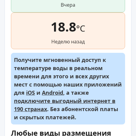
Вчера
18.8
°C
Неделю назад
Получите мгновенный доступ к
температуре воды в реальном
времени для этого и всех других
мест с помощью наших приложений
для
iOS
и
Android
, а также
подключите выгодный интернет в
190 странах
. Без абонентской платы
и скрытых платежей.
Любые виды размещения