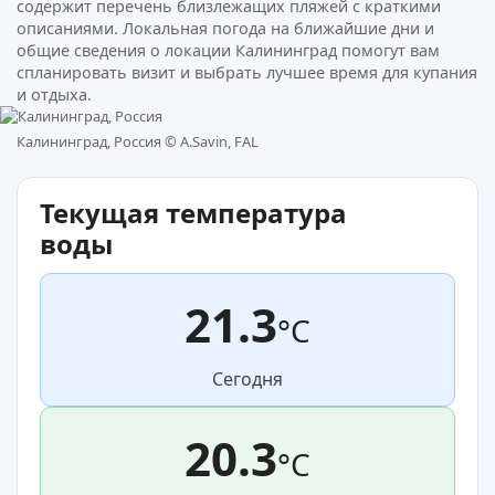
содержит перечень близлежащих пляжей с краткими
описаниями. Локальная погода на ближайшие дни и
общие сведения о локации Калининград помогут вам
спланировать визит и выбрать лучшее время для купания
и отдыха.
Калининград, Россия ©
A.Savin, FAL
Текущая температура
воды
21.3
°C
Сегодня
20.3
°C