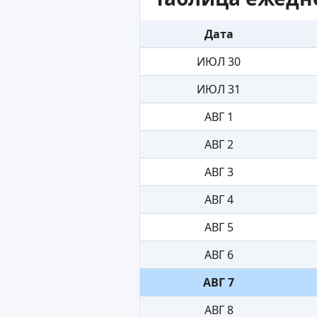
Дата
ИЮЛ 30
ИЮЛ 31
АВГ 1
АВГ 2
АВГ 3
АВГ 4
АВГ 5
АВГ 6
АВГ 7
АВГ 8