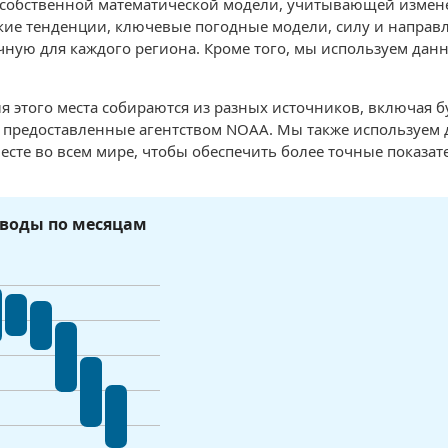
 собственной математической модели, учитывающей измен
ие тенденции, ключевые погодные модели, силу и направле
чную для каждого региона. Кроме того, мы используем данн
я этого места собираются из разных источников, включая 
, предоставленные агентством NOAA. Мы также используем
есте во всем мире, чтобы обеспечить более точные показат
воды по месяцам