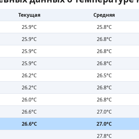
Текущая
Средняя
25.9°C
25.8°C
25.9°C
26.8°C
25.9°C
26.8°C
25.9°C
26.8°C
26.2°C
26.5°C
26.2°C
26.8°C
26.0°C
26.8°C
26.6°C
27.0°C
26.6°C
27.0°C
27.8°C