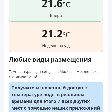
21.6
°C
Вчера
21.2
°C
Неделю назад
Любые виды размещения
Температура воды сегодня в Москве в Москве-реке
составляет 21.6°C.
Получите мгновенный доступ к
температуре воды в реальном
времени для этого и всех других
мест с помощью наших приложений