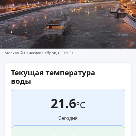
Москва ©
Вячеслав Ребров, CC BY 3.0
Текущая температура
воды
21.6
°C
Сегодня