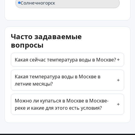
Солнечногорск
Часто задаваемые
вопросы
Какая сейчас температура воды в Москве?
Какая температура воды в Москве в
летние месяцы?
Можно ли купаться в Москве в Москве-
реке и какие для этого есть условия?