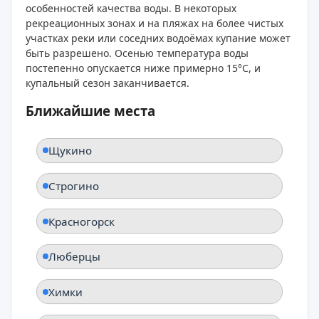
особенностей качества воды. В некоторых
рекреационных зонах и на пляжах на более чистых
участках реки или соседних водоёмах купание может
быть разрешено. Осенью температура воды
постепенно опускается ниже примерно 15°C, и
купальный сезон заканчивается.
Ближайшие места
Щукино
Строгино
Красногорск
Люберцы
Химки