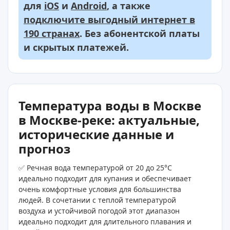
для
iOS
и
Android
, а также
подключите выгодный интернет в
190 странах
. Без абонентской платы
и скрытых платежей.
Температура воды в Москве
в Москве-реке: актуальные,
исторические данные и
прогноз
✅ Речная вода температурой от 20 до 25°C
идеально подходит для купания и обеспечивает
очень комфортные условия для большинства
людей. В сочетании с теплой температурой
воздуха и устойчивой погодой этот диапазон
идеально подходит для длительного плавания и