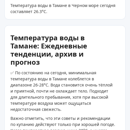
Температура воды в Тамане в Черном море сегодня
составляет 26.3
°C
.
Температура воды в
Тамане: Ежедневные
тенденции, архив и
прогноз
✅ По состоянию на сегодня, минимальная
температура воды в Тамане колеблется в
диапазоне 26-28°C. Вода становится очень тёплой
и приятной, почти не охлаждает тело. Подходит
для длительного пребывания, хотя при высокой
температуре воздуха может ощущаться
недостаточная свежесть.
Важно отметить, что эти советы и рекомендации
по купанию действуют только при хорошей погоде.