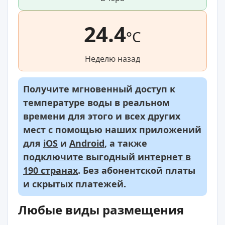
24.4
°C
Неделю назад
Получите мгновенный доступ к
температуре воды в реальном
времени для этого и всех других
мест с помощью наших приложений
для
iOS
и
Android
, а также
подключите выгодный интернет в
190 странах
. Без абонентской платы
и скрытых платежей.
Любые виды размещения