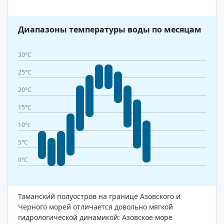
Диапазоны температуры воды по месяцам
30°C
25°C
20°C
15°C
10°c
5°C
0°C
Таманский полуостров на границе Азовского и
Черного морей отличается довольно мягкой
гидрологической динамикой: Азовское море