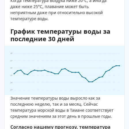
Когда температура воздуха ниже 20°C, а иногда
даже ниже 25°C, плавание может быть
неприятным даже при относительно высокой
температуре воды.
График температуры воды за
последние 30 дней
28°
27°
26°
25°
24°
23°
Значение температуры воды выросло как за
последнюю неделю, так и за месяц. Сейчас
температура морской воды в Тамане соответствует
средним значениям за этот день в прошлые годы.
Согласно нашему прогнозу, температура