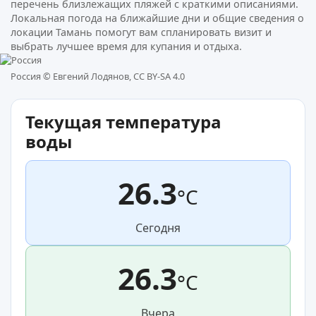
перечень близлежащих пляжей с краткими описаниями.
Локальная погода на ближайшие дни и общие сведения о
локации Тамань помогут вам спланировать визит и
выбрать лучшее время для купания и отдыха.
Россия ©
Евгений Лодянов, CC BY-SA 4.0
Текущая температура
воды
26.3
°C
Сегодня
26.3
°C
Вчера