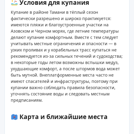
Условия для купания
Купание в районе Тамани в тёплый сезон
фактически разрешено и широко практикуется:
имеются пляжи и благоустроенные участки на
Азовском и Черном морях, где летние температуры
делают купание комфортным. Вместе с тем следует
учитывать местные ограничения и опасности — в
узких проливах и у корабельных трасс купаться не
рекомендуется из‑за сильных течений и судоходства;
в некоторые годы летом возможны вспышки медуз,
ухудшающие комфорт, а после штормов вода может
быть мутной. Внеплатформенные места часто не
имеют спасателей и инфраструктуры, поэтому при
купании важно соблюдать правила безопасности,
уточнять состояние воды и следовать местным
предписаниям.
Карта и ближайшие места