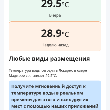
29.5
°C
Вчера
28.9
°C
Неделю назад
Любые виды размещения
Температура воды сегодня в Локарно в озере
Маджоре составляет 29.5°C.
Получите мгновенный доступ к
температуре воды в реальном
времени для этого и всех других
мест с помощью наших приложений