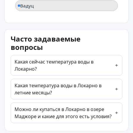
Вадуц
Часто задаваемые
вопросы
Какая сейчас температура воды в
Локарно?
Какая температура воды в Локарно в
летние месяцы?
Можно ли купаться в Локарно в озере
Маджоре и какие для этого есть условия?