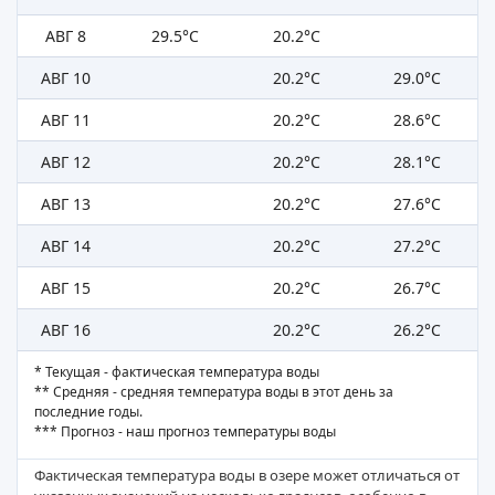
АВГ 8
29.5°C
20.2°C
АВГ 10
20.2°C
29.0°C
АВГ 11
20.2°C
28.6°C
АВГ 12
20.2°C
28.1°C
АВГ 13
20.2°C
27.6°C
АВГ 14
20.2°C
27.2°C
АВГ 15
20.2°C
26.7°C
АВГ 16
20.2°C
26.2°C
* Текущая - фактическая температура воды
** Средняя - средняя температура воды в этот день за
последние годы.
*** Прогноз - наш прогноз температуры воды
Фактическая температура воды в озере может отличаться от