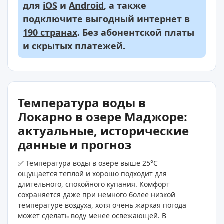
для
iOS
и
Android
, а также
подключите выгодный интернет в
190 странах
. Без абонентской платы
и скрытых платежей.
Температура воды в
Локарно в озере Маджоре:
актуальные, исторические
данные и прогноз
✅ Температура воды в озере выше 25°C
ощущается теплой и хорошо подходит для
длительного, спокойного купания. Комфорт
сохраняется даже при немного более низкой
температуре воздуха, хотя очень жаркая погода
может сделать воду менее освежающей. В