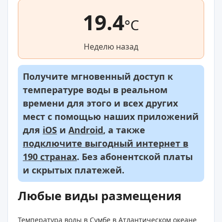
19.4
°C
Неделю назад
Получите мгновенный доступ к
температуре воды в реальном
времени для этого и всех других
мест с помощью наших приложений
для
iOS
и
Android
, а также
подключите выгодный интернет в
190 странах
. Без абонентской платы
и скрытых платежей.
Любые виды размещения
Температура воды в Сумбе в Атлантическом океане