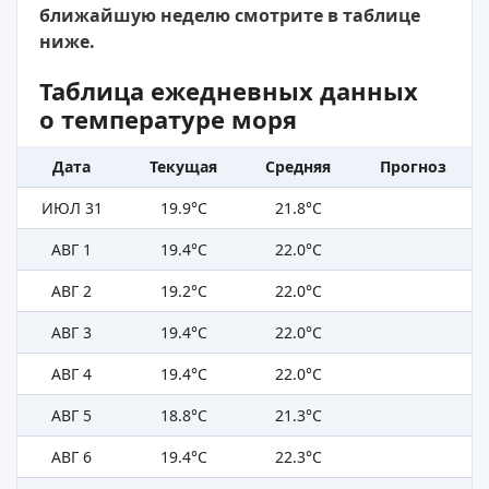
ближайшую неделю смотрите в таблице
ниже.
Таблица ежедневных данных
о температуре моря
Дата
Текущая
Средняя
Прогноз
ИЮЛ 31
19.9°C
21.8°C
АВГ 1
19.4°C
22.0°C
АВГ 2
19.2°C
22.0°C
АВГ 3
19.4°C
22.0°C
АВГ 4
19.4°C
22.0°C
АВГ 5
18.8°C
21.3°C
АВГ 6
19.4°C
22.3°C