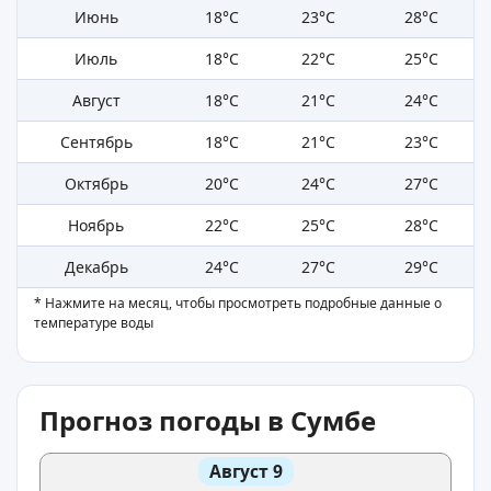
Июнь
18°C
23°C
28°C
Июль
18°C
22°C
25°C
Август
18°C
21°C
24°C
Сентябрь
18°C
21°C
23°C
Октябрь
20°C
24°C
27°C
Ноябрь
22°C
25°C
28°C
Декабрь
24°C
27°C
29°C
* Нажмите на месяц, чтобы просмотреть подробные данные о
температуре воды
Прогноз погоды в Сумбе
Август 9