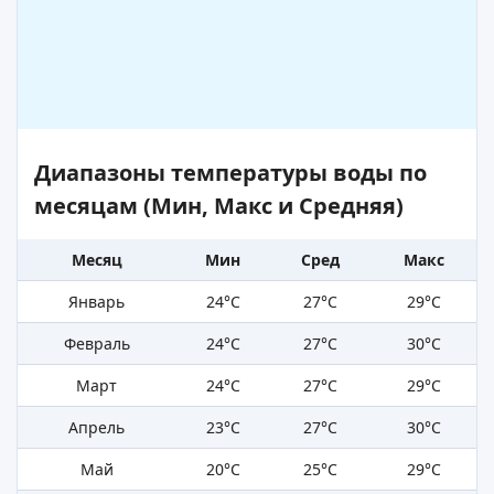
Диапазоны температуры воды по
месяцам (Мин, Макс и Средняя)
Месяц
Мин
Сред
Макс
Январь
24°C
27°C
29°C
Февраль
24°C
27°C
30°C
Март
24°C
27°C
29°C
Апрель
23°C
27°C
30°C
Май
20°C
25°C
29°C