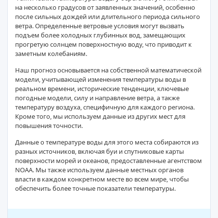
на несколько градусов от заявленных значений, особенно
после сильных дождей или длительного периода сильного
ветра. Определенные ветровые условия могут вызвать
подъем более холодных глубинных вод, замещающих
прогретую солнцем поверхностную воду, что приводит к
заметным колебаниям.
Наш прогноз основывается на собственной математической
модели, учитывающей изменения температуры воды в
реальном времени, исторические тенденции, ключевые
погодные модели, силу и направление ветра, а также
температуру воздуха, специфичную для каждого региона.
Кроме того, мы используем данные из других мест для
повышения точности.
Данные о температуре воды для этого места собираются из
разных источников, включая буи и спутниковые карты
поверхности морей и океанов, предоставленные агентством
NOAA. Мы также используем данные местных органов
власти в каждом конкретном месте во всем мире, чтобы
обеспечить более точные показатели температуры.