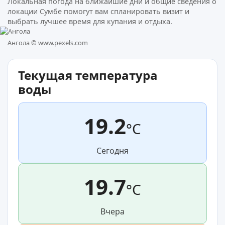
Локальная погода на ближайшие дни и общие сведения о
локации Сумбе помогут вам спланировать визит и
выбрать лучшее время для купания и отдыха.
Ангола ©
www.pexels.com
Текущая температура
воды
19.2
°C
Сегодня
19.7
°C
Вчера