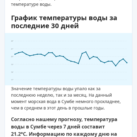
температуре воды.
График температуры воды за
последние 30 дней
22°
21°
20°
19°
18°
17°
Значение температуры воды упало как за
последнюю неделю, так и за месяц. На данный
момент морская вода в Сумбе немного прохладнее,
чем в среднем в этот день в прошлые годы.
Согласно нашему прогнозу, температура
воды в Сумбе через 7 дней составит
21.2°C. Информацию по каждому дню на