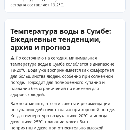
сегодня составляет 19.2
°C
.
Температура воды в Сумбе:
Ежедневные тенденции,
архив и прогноз
⚠️ По состоянию на сегодня, минимальная
температура воды в Сумбе колеблется в диапазоне
18-20°C. Вода уже воспринимается как комфортная
для большинства людей, особенно при солнечной
погоде. Подходит для полноценного купания и
плавания без ограничений по времени для
здоровых людей.
Важно отметить, что эти советы и рекомендации
по купанию действуют только при хорошей погоде.
Когда температура воздуха ниже 20°C, а иногда
даже ниже 25°C, плавание может быть
неприятным даже при относительно высокой