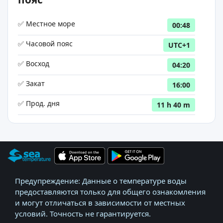
✅ Местное море
00:48
✅ Часовой пояс
UTC+1
✅ Восход
04:20
✅ Закат
16:00
✅ Прод. дня
11 h 40 m
Предупреждение: Данные о температуре воды
предоставляются только для общего ознакомления
и могут отличаться в зависимости от местных
условий. Точность не гарантируется.