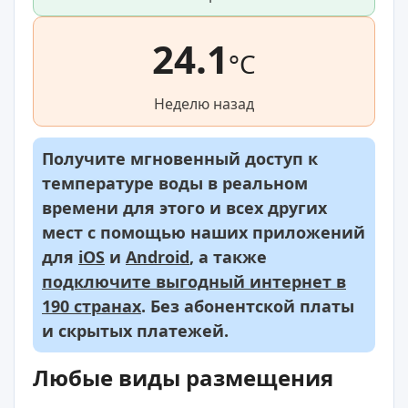
24.1
°C
Неделю назад
Получите мгновенный доступ к
температуре воды в реальном
времени для этого и всех других
мест с помощью наших приложений
для
iOS
и
Android
, а также
подключите выгодный интернет в
190 странах
. Без абонентской платы
и скрытых платежей.
Любые виды размещения