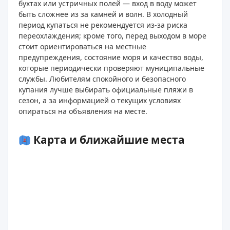
бухтах или устричных полей — вход в воду может
быть сложнее из за камней и волн. В холодный
период купаться не рекомендуется из-за риска
переохлаждения; кроме того, перед выходом в море
стоит ориентироваться на местные
предупреждения, состояние моря и качество воды,
которые периодически проверяют муниципальные
службы. Любителям спокойного и безопасного
купания лучше выбирать официальные пляжи в
сезон, а за информацией о текущих условиях
опираться на объявления на месте.
Карта и ближайшие места