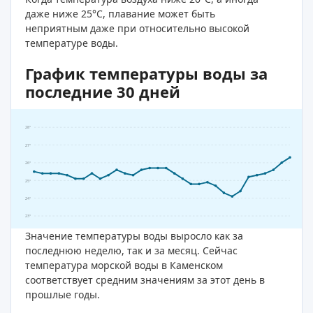
даже ниже 25°C, плавание может быть
неприятным даже при относительно высокой
температуре воды.
График температуры воды за
последние 30 дней
28°
27°
26°
25°
24°
23°
Значение температуры воды выросло как за
последнюю неделю, так и за месяц. Сейчас
температура морской воды в Каменском
соответствует средним значениям за этот день в
прошлые годы.