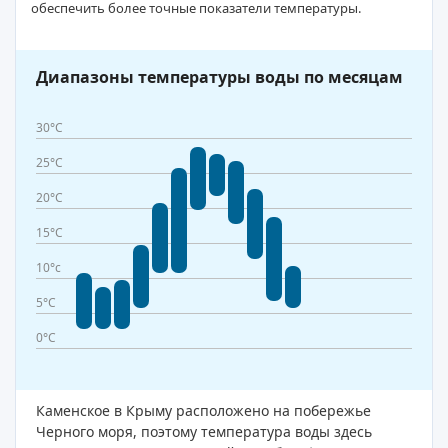
обеспечить более точные показатели температуры.
Диапазоны температуры воды по месяцам
30°C
25°C
20°C
15°C
10°c
5°C
0°C
Каменское в Крыму расположено на побережье
Черного моря, поэтому температура воды здесь