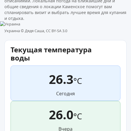
описаниями. Локальная погода на ближайшие дни и
общие сведения о локации Каменское помогут вам
спланировать визит и выбрать лучшее время для купания
и отдыха.
Украина ©
Дядя Саша, CC BY-SA 3.0
Текущая температура
воды
26.3
°C
Сегодня
26.0
°C
Вчера