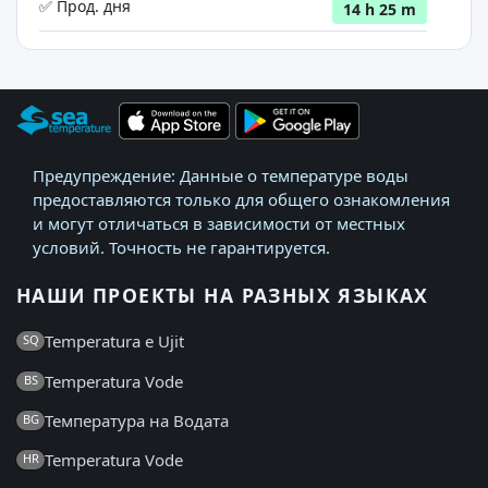
✅ Прод. дня
14 h 25 m
Предупреждение: Данные о температуре воды
предоставляются только для общего ознакомления
и могут отличаться в зависимости от местных
условий. Точность не гарантируется.
НАШИ ПРОЕКТЫ НА РАЗНЫХ ЯЗЫКАХ
Temperatura e Ujit
SQ
Temperatura Vode
BS
Температура на Водата
BG
Temperatura Vode
HR