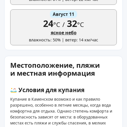
Август 11
24
32
°C
/
°C
ясное небо
влажность: 50% | ветер: 14 км/час
Местоположение, пляжи
и местная информация
Условия для купания
Купание в Каменском возможо и как правило
разрешено, особенно в летние месяцы, когда вода
комфортна для отдыха. Однако степень комфорта и
безопасность зависят от места: в оборудованных
местах есть пляжи и службы спасения, в мелких