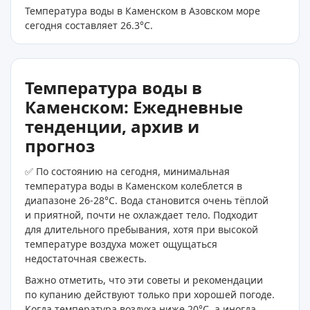
Температура воды в Каменском в Азовском море
сегодня составляет 26.3
°C
.
Температура воды в
Каменском: Ежедневные
тенденции, архив и
прогноз
✅ По состоянию на сегодня, минимальная
температура воды в Каменском колеблется в
диапазоне 26-28°C. Вода становится очень тёплой
и приятной, почти не охлаждает тело. Подходит
для длительного пребывания, хотя при высокой
температуре воздуха может ощущаться
недостаточная свежесть.
Важно отметить, что эти советы и рекомендации
по купанию действуют только при хорошей погоде.
Когда температура воздуха ниже 20°C, а иногда