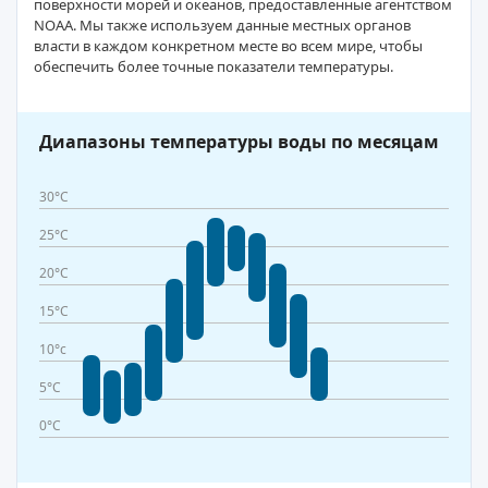
поверхности морей и океанов, предоставленные агентством
NOAA. Мы также используем данные местных органов
власти в каждом конкретном месте во всем мире, чтобы
обеспечить более точные показатели температуры.
Диапазоны температуры воды по месяцам
30°C
25°C
20°C
15°C
10°c
5°C
0°C