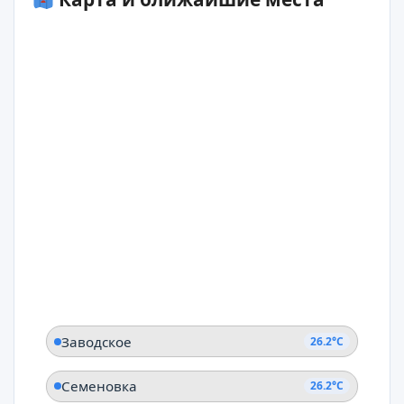
Заводское
26.2°C
Семеновка
26.2°C