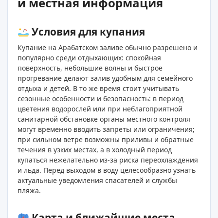
и местная информация
Условия для купания
Купание на Арабатском заливе обычно разрешено и
популярно среди отдыхающих: спокойная
поверхность, небольшие волны и быстрое
прогревание делают залив удобным для семейного
отдыха и детей. В то же время стоит учитывать
сезонные особенности и безопасность: в период
цветения водорослей или при неблагоприятной
санитарной обстановке органы местного контроля
могут временно вводить запреты или ограничения;
при сильном ветре возможны приливы и обратные
течения в узких местах, а в холодный период
купаться нежелательно из-за риска переохлаждения
и льда. Перед выходом в воду целесообразно узнать
актуальные уведомления спасателей и службы
пляжа.
Карта и ближайшие места