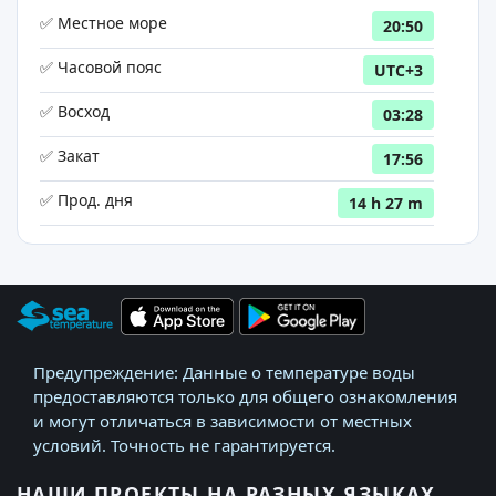
✅ Местное море
20:50
✅ Часовой пояс
UTC+3
✅ Восход
03:28
✅ Закат
17:56
✅ Прод. дня
14 h 27 m
Предупреждение: Данные о температуре воды
предоставляются только для общего ознакомления
и могут отличаться в зависимости от местных
условий. Точность не гарантируется.
НАШИ ПРОЕКТЫ НА РАЗНЫХ ЯЗЫКАХ