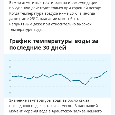
Важно отметить, что эти советы и рекомендации
по купанию действуют только при хорошей погоде.
Когда температура воздуха ниже 20°C, а иногда
даже ниже 25°C, плавание может быть
неприятным даже при относительно высокой
температуре воды.
График температуры воды за
последние 30 дней
28°
27°
26°
25°
24°
23°
Значение температуры воды выросло как за
последнюю неделю, так и за месяц. В настоящий
момент морская вода в Арабатском заливе немного