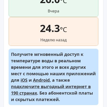
°C
Вчера
24.3
°C
Неделю назад
Получите мгновенный доступ к
температуре воды в реальном
времени для этого и всех других
мест с помощью наших приложений
для
iOS
и
Android
, а также
подключите выгодный интернет в
190 странах
. Без абонентской платы
и скрытых платежей.