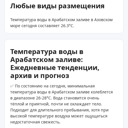
Любые виды размещения
Температура воды в Арабатском заливе в Азовском
море сегодня составляет 26.3
°C
.
Температура воды в
Арабатском заливе:
Ежедневные тенденции,
архив и прогноз
✅ По состоянию на сегодня, минимальная
температура воды в Арабатском заливе колеблется
в диапазоне 26-28°C. Вода становится очень
тёплой и приятной, почти не охлаждает тело.
Подходит для длительного пребывания, хотя при
высокой температуре воздуха может ощущаться
недостаточная свежесть.