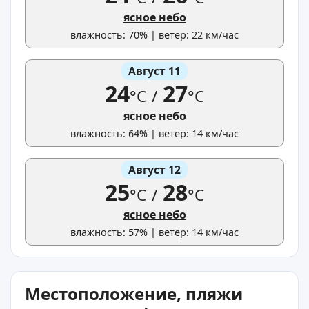
ясное небо
влажность: 70% | ветер: 22 км/час
Август 11
24
27
°C
/
°C
ясное небо
влажность: 64% | ветер: 14 км/час
Август 12
25
28
°C
/
°C
ясное небо
влажность: 57% | ветер: 14 км/час
Местоположение, пляжи