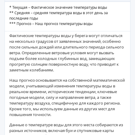
* Текущая – Фактическое значение температуры воды
** Средняя – средняя температура воды в этот день за
последние годы
*** Прогноз – Наш прогноз температуры воды
Фактические температуры воды у берега могут отличаться
на несколько градусов от заявленных значений, особенно
после сильных дождей или длительного периода сильного
ветра. Определенные ветровые условия могут вызвать
подъем более холодных глубинных вод, замещающих
прогретую солнцем поверхностную воду, что приводит к
заметным колебаниям.
Наш прогноз основывается на собственной математической
модели, учитывающей изменения температуры воды в
реальном времени, исторические тенденции, ключевые
погодные модели, силу и направление ветра, а также
температуру воздуха, специфичную для каждого региона.
Кроме того, мы используем данные из других мест для
повышения точности.
Данные о температуре воды для этого места собираются из
разных источников, включая буи и спутниковые карты