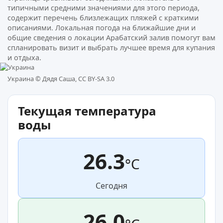
типичными средними значениями для этого периода,
содержит перечень близлежащих пляжей с краткими
описаниями. Локальная погода на ближайшие дни и
общие сведения о локации Арабатский залив помогут вам
спланировать визит и выбрать лучшее время для купания
и отдыха.
Украина ©
Дядя Саша, CC BY-SA 3.0
Текущая температура
воды
26.3
°C
Сегодня
26.0