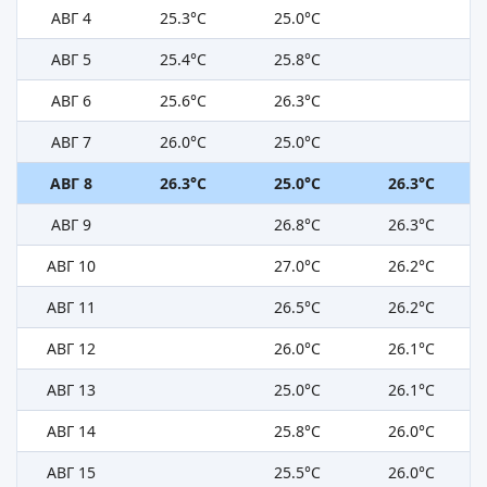
АВГ 4
25.3°C
25.0°C
АВГ 5
25.4°C
25.8°C
АВГ 6
25.6°C
26.3°C
АВГ 7
26.0°C
25.0°C
АВГ 8
26.3°C
25.0°C
26.3°C
АВГ 9
26.8°C
26.3°C
АВГ 10
27.0°C
26.2°C
АВГ 11
26.5°C
26.2°C
АВГ 12
26.0°C
26.1°C
АВГ 13
25.0°C
26.1°C
АВГ 14
25.8°C
26.0°C
АВГ 15
25.5°C
26.0°C