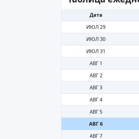
Дата
ИЮЛ 29
ИЮЛ 30
ИЮЛ 31
АВГ 1
АВГ 2
АВГ 3
АВГ 4
АВГ 5
АВГ 6
АВГ 7