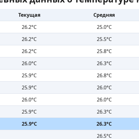
Текущая
Средняя
26.2°C
25.0°C
26.2°C
25.5°C
26.2°C
25.8°C
26.0°C
26.3°C
25.9°C
26.8°C
25.9°C
26.0°C
26.0°C
26.0°C
25.9°C
26.3°C
25.9°C
26.3°C
26.5°C