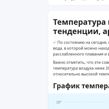
Температура 
тенденции, а
✅ По состоянию на сегодня, 
вода, в которой можно нахо
расслабленного плавания и 
Важно отметить, что эти со
температура воздуха ниже 2
относительно высокой темп
График темпер
28°