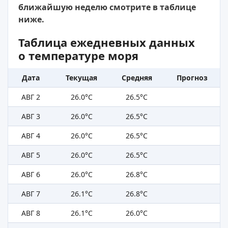
ближайшую неделю смотрите в таблице
ниже.
Таблица ежедневных данных
о температуре моря
Дата
Текущая
Средняя
Прогноз
АВГ 2
26.0°C
26.5°C
АВГ 3
26.0°C
26.5°C
АВГ 4
26.0°C
26.5°C
АВГ 5
26.0°C
26.5°C
АВГ 6
26.0°C
26.8°C
АВГ 7
26.1°C
26.8°C
АВГ 8
26.1°C
26.0°C