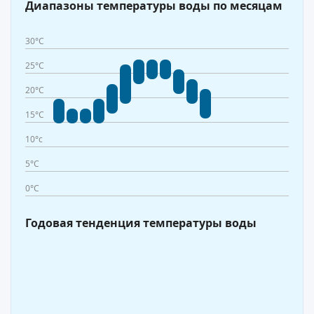
Диапазоны температуры воды по месяцам
30°C
25°C
20°C
15°C
10°c
5°C
0°C
Годовая тенденция температуры воды