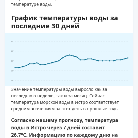
температуре воды.
График температуры воды за
последние 30 дней
28°
27°
26°
25°
24°
Значение температуры воды выросло как за
последнюю неделю, так и за месяц. Сейчас
температура морской воды в Истро соответствует
средним значениям за этот день в прошлые годы.
Согласно нашему прогнозу, температура
воды в Истро через 7 дней составит
26.7°C. Информацию по каждому дню на