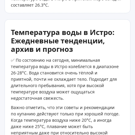
составляет 26.3
°C
.
Температура воды в Истро:
Ежедневные тенденции,
архив и прогноз
✅ По состоянию на сегодня, минимальная
температура воды в Истро колеблется в диапазоне
26-28°C. Вода становится очень тёплой и
приятной, почти не охлаждает тело. Подходит для
длительного пребывания, хотя при высокой
температуре воздуха может ощущаться
недостаточная свежесть.
Важно отметить, что эти советы и рекомендации
по купанию действуют только при хорошей погоде.
Когда температура воздуха ниже 20°C, а иногда
даже ниже 25°C, плавание может быть
неприятным даже при относительно высокой