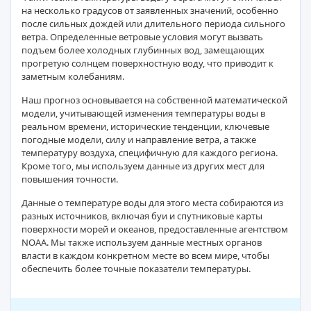
на несколько градусов от заявленных значений, особенно
после сильных дождей или длительного периода сильного
ветра. Определенные ветровые условия могут вызвать
подъем более холодных глубинных вод, замещающих
прогретую солнцем поверхностную воду, что приводит к
заметным колебаниям.
Наш прогноз основывается на собственной математической
модели, учитывающей изменения температуры воды в
реальном времени, исторические тенденции, ключевые
погодные модели, силу и направление ветра, а также
температуру воздуха, специфичную для каждого региона.
Кроме того, мы используем данные из других мест для
повышения точности.
Данные о температуре воды для этого места собираются из
разных источников, включая буи и спутниковые карты
поверхности морей и океанов, предоставленные агентством
NOAA. Мы также используем данные местных органов
власти в каждом конкретном месте во всем мире, чтобы
обеспечить более точные показатели температуры.