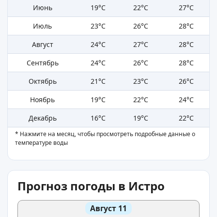
Июнь
19°C
22°C
27°C
Июль
23°C
26°C
28°C
Август
24°C
27°C
28°C
Сентябрь
24°C
26°C
28°C
Октябрь
21°C
23°C
26°C
Ноябрь
19°C
22°C
24°C
Декабрь
16°C
19°C
22°C
* Нажмите на месяц, чтобы просмотреть подробные данные о
температуре воды
Прогноз погоды в Истро
Август 11