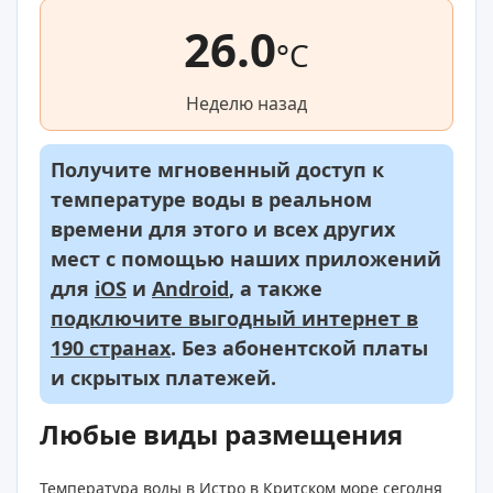
26.0
°C
Неделю назад
Получите мгновенный доступ к
температуре воды в реальном
времени для этого и всех других
мест с помощью наших приложений
для
iOS
и
Android
, а также
подключите выгодный интернет в
190 странах
. Без абонентской платы
и скрытых платежей.
Любые виды размещения
Температура воды в Истро в Критском море сегодня