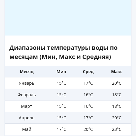
Диапазоны температуры воды по
месяцам (Мин, Макс и Средняя)
Месяц
Мин
Сред
Макс
Январь
15°C
17°C
20°C
Февраль
15°C
16°C
18°C
Март
15°C
16°C
18°C
Апрель
15°C
17°C
20°C
Май
17°C
20°C
23°C