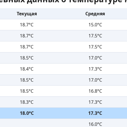
Текущая
Средняя
18.7°C
15.0°C
18.7°C
17.5°C
18.7°C
17.5°C
18.5°C
17.0°C
18.4°C
17.3°C
18.5°C
17.0°C
18.5°C
16.8°C
18.3°C
17.3°C
18.0°C
17.3°C
16.0°C