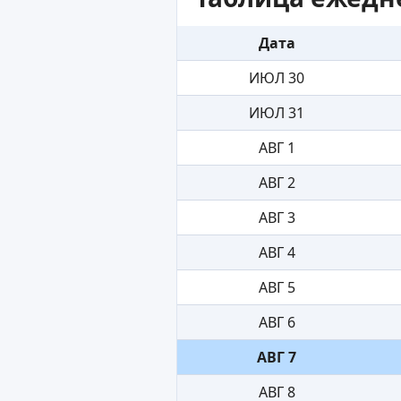
Дата
ИЮЛ 30
ИЮЛ 31
АВГ 1
АВГ 2
АВГ 3
АВГ 4
АВГ 5
АВГ 6
АВГ 7
АВГ 8