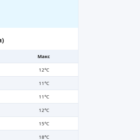
я)
Макс
12°C
11°C
11°C
12°C
15°C
18°C