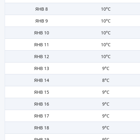
ЯНВ 8
10°C
ЯНВ 9
10°C
ЯНВ 10
10°C
ЯНВ 11
10°C
ЯНВ 12
10°C
ЯНВ 13
9°C
ЯНВ 14
8°C
ЯНВ 15
9°C
ЯНВ 16
9°C
ЯНВ 17
9°C
ЯНВ 18
9°C
ЯНВ 19
9°C