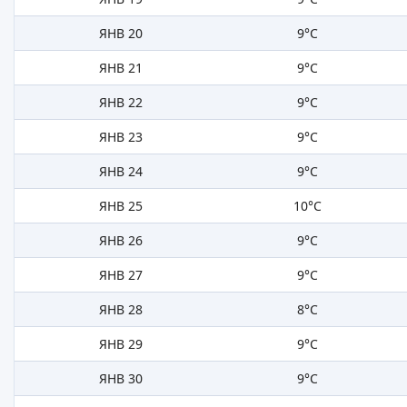
ЯНВ 20
9°C
ЯНВ 21
9°C
ЯНВ 22
9°C
ЯНВ 23
9°C
ЯНВ 24
9°C
ЯНВ 25
10°C
ЯНВ 26
9°C
ЯНВ 27
9°C
ЯНВ 28
8°C
ЯНВ 29
9°C
ЯНВ 30
9°C