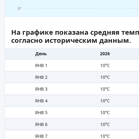
8°
На графике показана средняя тем
согласно историческим данным.
День
2026
ЯНВ 1
10°C
ЯНВ 2
10°C
ЯНВ 3
10°C
ЯНВ 4
10°C
ЯНВ 5
10°C
ЯНВ 6
10°C
ЯНВ 7
10°C